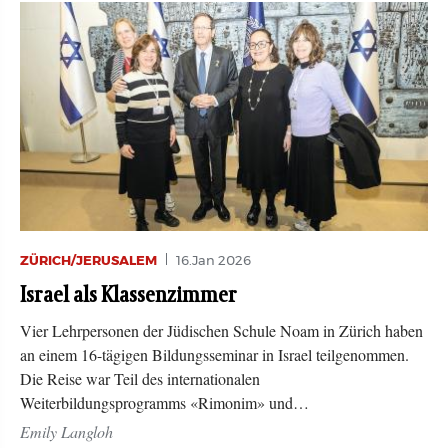
ZÜRICH/JERUSALEM
16.Jan 2026
Israel als Klassenzimmer
Vier Lehrpersonen der Jüdischen Schule Noam in Zürich haben
an einem 16-tägigen Bildungsseminar in Israel teilgenommen.
Die Reise war Teil des internationalen
Weiterbildungsprogramms «Rimonim» und…
Emily Langloh