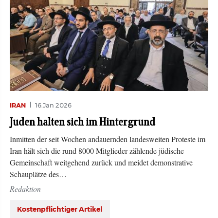
IRAN
16.Jan 2026
Juden halten sich im Hintergrund
Inmitten der seit Wochen andauernden landesweiten Proteste im
Iran hält sich die rund 8000 Mitglieder zählende jüdische
Gemeinschaft weitgehend zurück und meidet demonstrative
Schauplätze des…
Redaktion
Kostenpflichtiger Artikel