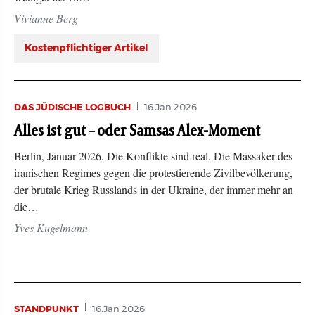
Vivianne Berg
Kostenpflichtiger Artikel
DAS JÜDISCHE LOGBUCH
16.Jan 2026
Alles ist gut – oder Samsas Alex-Moment
Berlin, Januar 2026. Die Konflikte sind real. Die Massaker des
iranischen Regimes gegen die protestierende Zivilbevölkerung,
der brutale Krieg Russlands in der Ukraine, der immer mehr an
die…
Yves Kugelmann
STANDPUNKT
16.Jan 2026