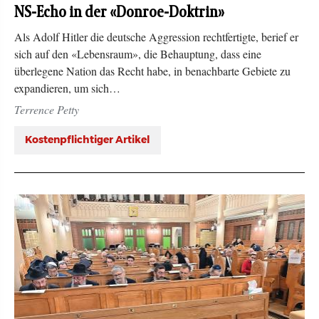
NS-Echo in der «Donroe-Doktrin»
Als Adolf Hitler die deutsche Aggression rechtfertigte, berief er
sich auf den «Lebensraum», die Behauptung, dass eine
überlegene Nation das Recht habe, in benachbarte Gebiete zu
expandieren, um sich…
Terrence Petty
Kostenpflichtiger Artikel