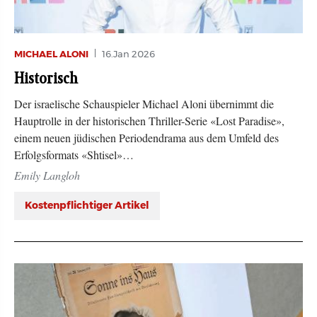
MICHAEL ALONI
16.Jan 2026
Historisch
Der israelische Schauspieler Michael Aloni übernimmt die
Hauptrolle in der historischen Thriller-Serie «Lost Paradise»,
einem neuen jüdischen Periodendrama aus dem Umfeld des
Erfolgsformats «Shtisel»…
Emily Langloh
Kostenpflichtiger Artikel