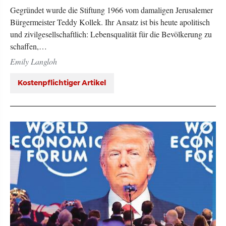
Gegründet wurde die Stiftung 1966 vom damaligen Jerusalemer
Bürgermeister Teddy Kollek. Ihr Ansatz ist bis heute apolitisch
und zivilgesellschaftlich: Lebensqualität für die Bevölkerung zu
schaffen,…
Emily Langloh
Kostenpflichtiger Artikel