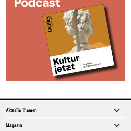
Aktuelle Themen
Magazin