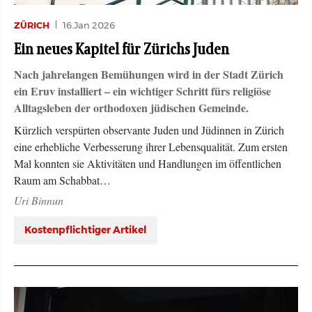
ZÜRICH
16.Jan 2026
Ein neues Kapitel für Zürichs Juden
Nach jahrelangen Bemühungen wird in der Stadt Zürich
ein Eruv installiert – ein wichtiger Schritt fürs religiöse
Alltagsleben der orthodoxen jüdischen Gemeinde.
Kürzlich verspürten observante Juden und Jüdinnen in Zürich
eine erhebliche Verbesserung ihrer Lebensqualität. Zum ersten
Mal konnten sie Aktivitäten und Handlungen im öffentlichen
Raum am Schabbat…
Uri Binnun
Kostenpflichtiger Artikel