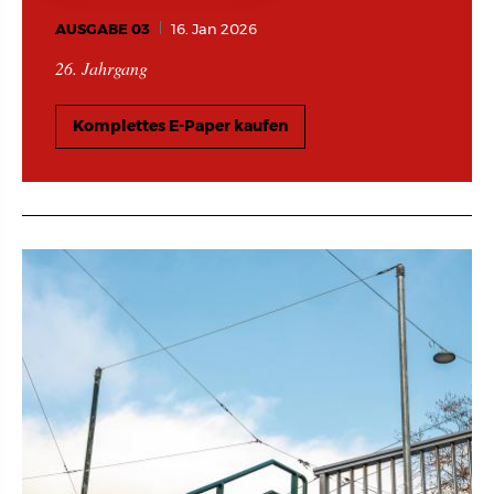
AUSGABE 03
16. Jan 2026
26. Jahrgang
Komplettes E-Paper kaufen