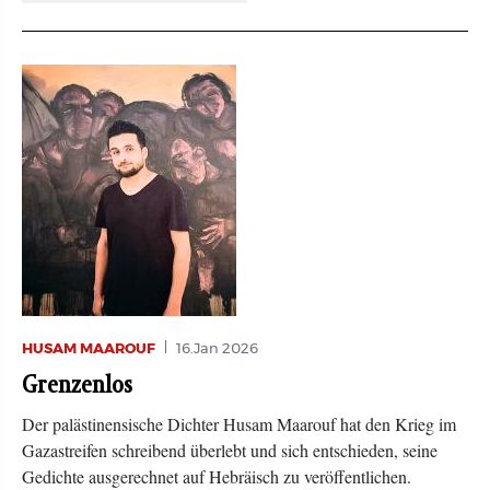
HUSAM MAAROUF
16.Jan 2026
Grenzenlos
Der palästinensische Dichter Husam Maarouf hat den Krieg im
Gazastreifen schreibend überlebt und sich entschieden, seine
Gedichte ausgerechnet auf Hebräisch zu veröffentlichen.