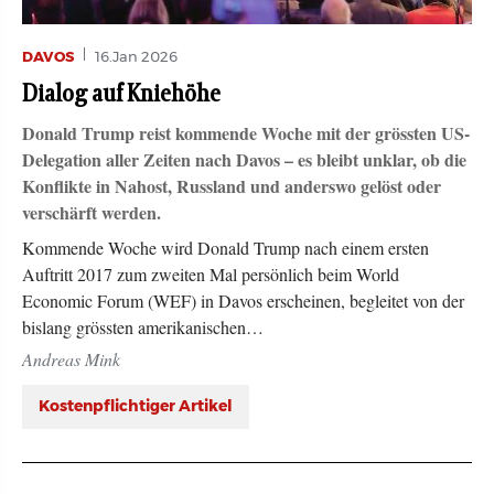
DAVOS
16.Jan 2026
Dialog auf Kniehöhe
Donald Trump reist kommende Woche mit der grössten US-
Delegation aller Zeiten nach Davos – es bleibt unklar, ob die
Konflikte in Nahost, Russland und anderswo gelöst oder
verschärft werden.
Kommende Woche wird Donald Trump nach einem ersten
Auftritt 2017 zum zweiten Mal persönlich beim World
Economic Forum (WEF) in Davos erscheinen, begleitet von der
bislang grössten amerikanischen…
Andreas Mink
Kostenpflichtiger Artikel