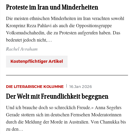
Proteste im Iran und Minderheiten
Die meisten ethnischen Minderheiten im Iran verachten sowohl
Kronprinz Reza Pahlavi als auch die Oppositionsgruppe
Volksmudschahedin, die zu Protesten aufgerufen haben. Das
bedeutet jedoch nicht,…
Rachel Avraham
Kostenpflichtiger Artikel
DIE LITERARISCHE KOLUMNE
16.Jan 2026
Der Welt mit Freundlichkeit begegnen
Und ich brauche doch so schrecklich Freude.» Anna Segehrs
Gerade stottern sich im deutschen Fernsehen Moderatorinnen
durch die Meldung der Morde in Australien. Von Chanukka bis
zu den…