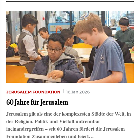
JERUSALEM FOUNDATION
16.Jan 2026
60 Jahre für Jerusalem
Jerusalem gilt als eine der komplexesten Städte der Welt, in
der Religion, Politik und Vielfalt untrennbar
ineinandergreifen – seit 60 Jahren fördert die Jerusalem
Foundation Zusammenleben und feiert…