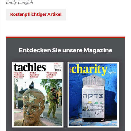
Emily Langloh
Kostenpflichtiger Artikel
Entdecken Sie unsere Magazine