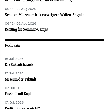
Keine Zustimmung zur Hamas-Entwaffnung
06:44 - 06.Aug 2026
Schiiten-Milizen im Irak verweigern Waffen-Abgabe
06:42 - 06.Aug 2026
Rettung für Sommer-Camps
Podcasts
16. Jul. 2026
Die Zukunft Israels
15. Jul. 2026
Museum der Zukunft
02. Jul. 2026
Fussball mit Kopf
01. Jul. 2026
Restitution oder nicht?