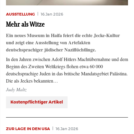
AUSSTELLUNG
16.Jan 2026
Mehr als Witze
Ein neues Museum in Haifa feiert die echte Jecke-Kultur
und zeigt eine Ausstellung von Artefakten
deutschsprachiger jüdischer Naziflüchtlinge.
In den Jahren zwischen Adolf Hitlers Machtübernahme und dem
Beginn des Zweiten Weltkriegs flohen etwa 60 000
deutschsprachige Juden in das britische Mandatsgebiet Palästina.
Die als Jeckes bekannten…
Judy Maltz
Kostenpflichtiger Artikel
ZUR LAGE IN DEN USA
16.Jan 2026