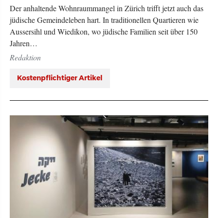
Der anhaltende Wohnraummangel in Zürich trifft jetzt auch das
jüdische Gemeindeleben hart. In traditionellen Quartieren wie
Aussersihl und Wiedikon, wo jüdische Familien seit über 150
Jahren…
Redaktion
Kostenpflichtiger Artikel