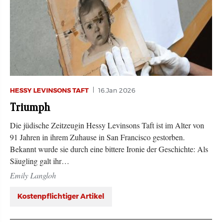
HESSY LEVINSONS TAFT
16.Jan 2026
Triumph
Die jüdische Zeitzeugin Hessy Levinsons Taft ist im Alter von
91 Jahren in ihrem Zuhause in San Francisco gestorben.
Bekannt wurde sie durch eine bittere Ironie der Geschichte: Als
Säugling galt ihr…
Emily Langloh
Kostenpflichtiger Artikel