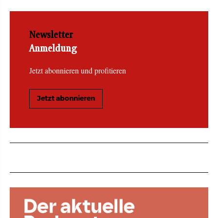
Newsletter
Anmeldung
Jetzt abonnieren und profitieren
Jetzt abonnieren