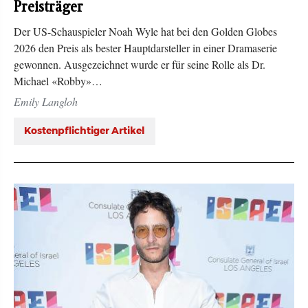
Preisträger
Der US-Schauspieler Noah Wyle hat bei den Golden Globes
2026 den Preis als bester Hauptdarsteller in einer Dramaserie
gewonnen. Ausgezeichnet wurde er für seine Rolle als Dr.
Michael «Robby»…
Emily Langloh
Kostenpflichtiger Artikel