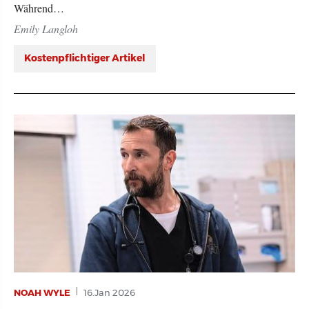
Während…
Emily Langloh
Kostenpflichtiger Artikel
NOAH WYLE
16.Jan 2026