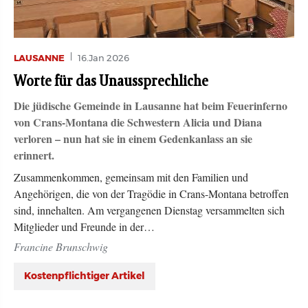
LAUSANNE
16.Jan 2026
Worte für das Unaussprechliche
Die jüdische Gemeinde in Lausanne hat beim Feuerinferno
von Crans-Montana die Schwestern Alicia und Diana
verloren – nun hat sie in einem Gedenkanlass an sie
erinnert.
Zusammenkommen, gemeinsam mit den Familien und
Angehörigen, die von der Tragödie in Crans-Montana betroffen
sind, innehalten. Am vergangenen Dienstag versammelten sich
Mitglieder und Freunde in der…
Francine Brunschwig
Kostenpflichtiger Artikel