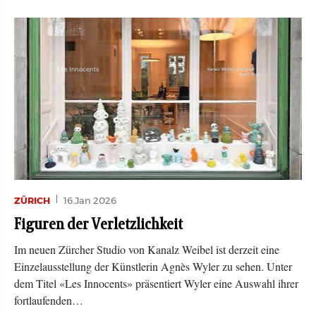
ZÜRICH
16.Jan 2026
Figuren der Verletzlichkeit
Im neuen Zürcher Studio von Kanalz Weibel ist derzeit eine
Einzelausstellung der Künstlerin Agnès Wyler zu sehen. Unter
dem Titel «Les Innocents» präsentiert Wyler eine Auswahl ihrer
fortlaufenden…