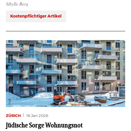
Sibylle Berg
Kostenpflichtiger Artikel
ZÜRICH
16.Jan 2026
Jüdische Sorge Wohnungsnot