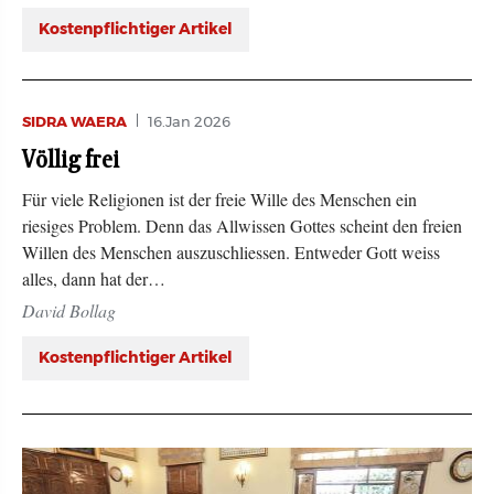
Kostenpflichtiger Artikel
SIDRA WAERA
16.Jan 2026
Völlig frei
Für viele Religionen ist der freie Wille des Menschen ein
riesiges Problem. Denn das Allwissen Gottes scheint den freien
Willen des Menschen auszuschliessen. Entweder Gott weiss
alles, dann hat der…
David Bollag
Kostenpflichtiger Artikel