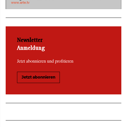
Newsletter
Anmeldung
Jetzt abonnieren und profitieren
Jetzt abonnieren