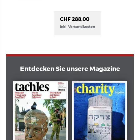
CHF 288.00
inkl. Versandkosten
Entdecken Sie unsere Magazine