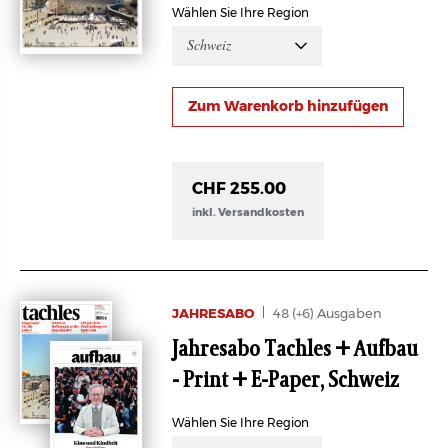
Wählen Sie Ihre Region
Schweiz
CHF 255.00
inkl. Versandkosten
JAHRESABO
48 (+6) Ausgaben
Jahresabo Tachles + Aufbau
- Print + E-Paper, Schweiz
Wählen Sie Ihre Region