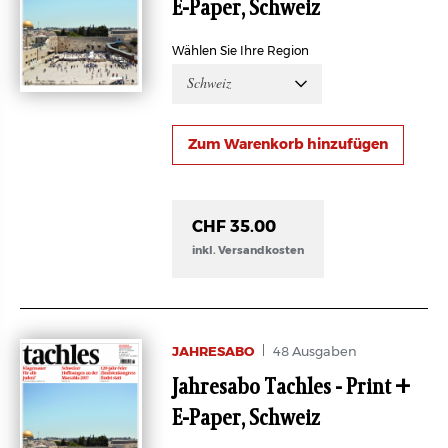
E-Paper, Schweiz
Wählen Sie Ihre Region
Schweiz
CHF 35.00
inkl. Versandkosten
JAHRESABO
48 Ausgaben
Jahresabo Tachles - Print +
E-Paper, Schweiz