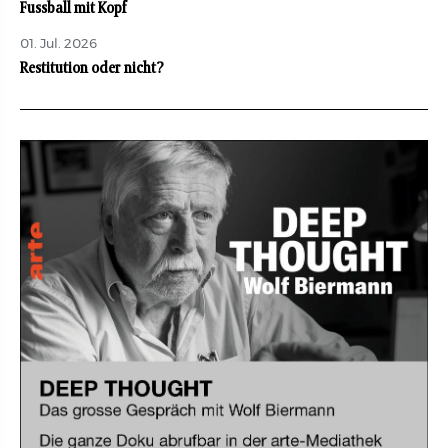
Fussball mit Kopf
01. Jul. 2026
Restitution oder nicht?