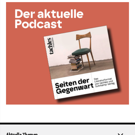
Aktuelle Themen