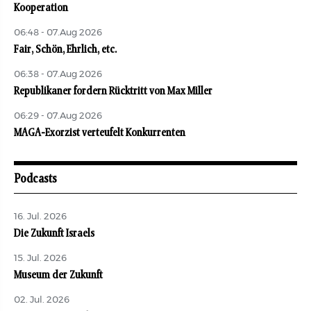
Kooperation
06:48 - 07.Aug 2026
Fair, Schön, Ehrlich, etc.
06:38 - 07.Aug 2026
Republikaner fordern Rücktritt von Max Miller
06:29 - 07.Aug 2026
MAGA-Exorzist verteufelt Konkurrenten
Podcasts
16. Jul. 2026
Die Zukunft Israels
15. Jul. 2026
Museum der Zukunft
02. Jul. 2026