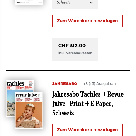
Schweiz
CHF 312.00
inkl. Versandkosten
JAHRESABO
48 (+5) Ausgaben
Jahresabo Tachles + Revue
Juive - Print + E-Paper,
Schweiz