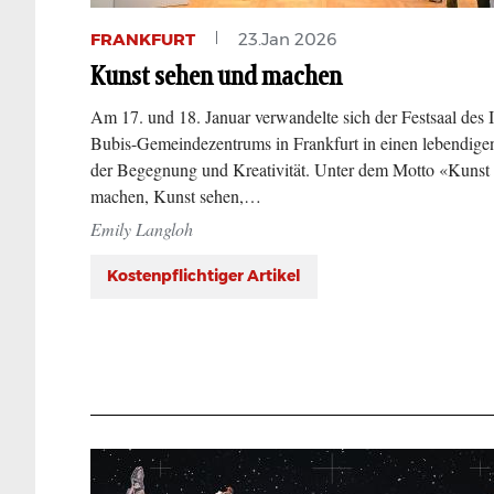
FRANKFURT
23.Jan 2026
Kunst sehen und machen
Am 17. und 18. Januar verwandelte sich der Festsaal des 
Bubis-Gemeindezentrums in Frankfurt in einen lebendige
der Begegnung und Kreativität. Unter dem Motto «Kunst
machen, Kunst sehen,…
Emily Langloh
Kostenpflichtiger Artikel