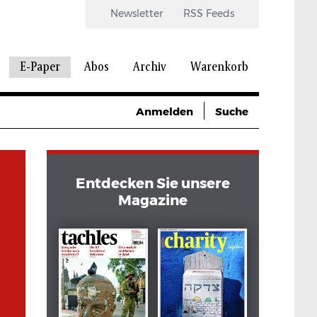
Newsletter
RSS Feeds
E-Paper
Abos
Archiv
Warenkorb
Anmelden
Suche
Entdecken Sie unsere
Magazine