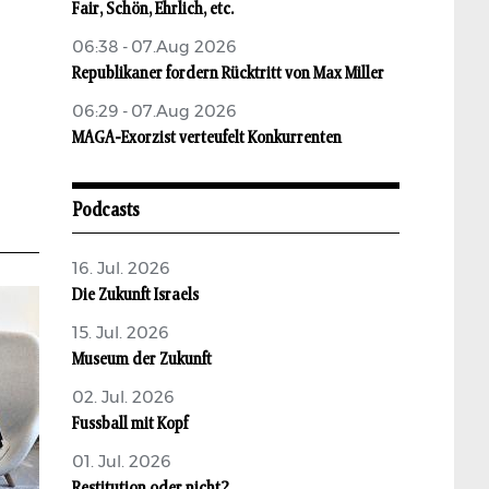
Fair, Schön, Ehrlich, etc.
06:38 - 07.Aug 2026
Republikaner fordern Rücktritt von Max Miller
06:29 - 07.Aug 2026
MAGA-Exorzist verteufelt Konkurrenten
Podcasts
16. Jul. 2026
Die Zukunft Israels
15. Jul. 2026
Museum der Zukunft
02. Jul. 2026
Fussball mit Kopf
01. Jul. 2026
Restitution oder nicht?