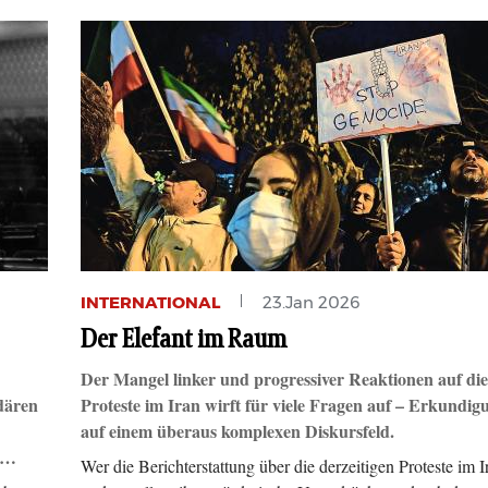
INTERNATIONAL
23.Jan 2026
Der Elefant im Raum
Der Mangel linker und progressiver Reaktionen auf die
dären
Proteste im Iran wirft für viele Fragen auf – Erkundi
auf einem überaus komplexen Diskursfeld.
m…
Wer die Berichterstattung über die derzeitigen Proteste im I