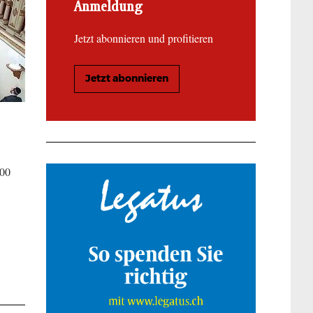
Anmeldung
Jetzt abonnieren und profitieren
Jetzt abonnieren
100