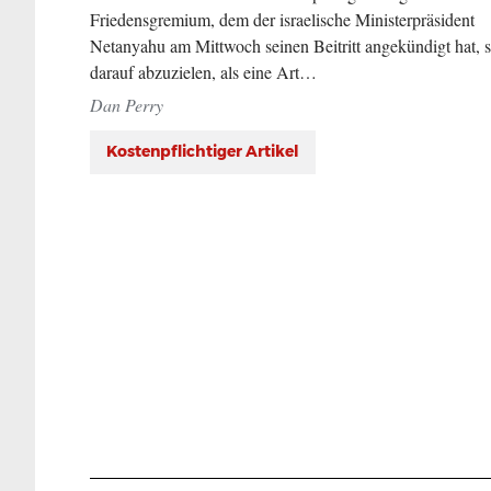
Friedensgremium, dem der israelische Ministerpräsident
Netanyahu am Mittwoch seinen Beitritt angekündigt hat, s
darauf abzuzielen, als eine Art…
Dan Perry
Kostenpflichtiger Artikel