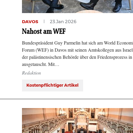
DAVOS
23.Jan 2026
Nahost am WEF
Bundespräsident Guy Parmelin hat sich am World Econom
Forum (WEF) in Davos mit seinen Amtskollegen aus Israel
der palästinensischen Behörde über den Friedensprozess i
ausgetauscht. Mit…
Redaktion
Kostenpflichtiger Artikel