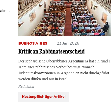
cheint
BUENOS AIRES
23.Jan 2026
Kritik an Rabbinatsentscheid
Der sephardische Oberrabbiner Argentiniens hat ein rund 
Jahre altes rabbinisches Verbot bestätigt, wonach
Judentumskonversionen in Argentinien nicht durchgeführt
werden dürfen und nur in Israel…
Redaktion
Kostenpflichtiger Artikel