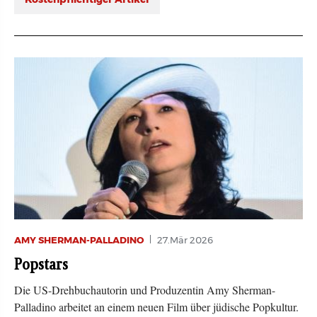
Kostenpflichtiger Artikel
AMY SHERMAN-PALLADINO
27.Mär 2026
Popstars
Die US-Drehbuchautorin und Produzentin Amy Sherman-
Palladino arbeitet an einem neuen Film über jüdische Popkultur.