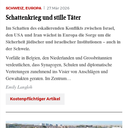
SCHWEIZ, EUROPA
27.Mär 2026
Schattenkrieg und stille Täter
Im Schatten des eskalierenden Konflikts zwischen Israel,
den USA und Iran wächst in Europa die Sorge um die
Sicherheit jüdischer und israelischer Institutionen – auch in
der Schweiz.
Vorfälle in Belgien, den Niederlanden und Grossbritannien
verdeutlichen, dass Synagogen, Schulen und diplomatische
Vertretungen zunehmend ins Visier von Anschlägen und
Gewaltakten geraten. Im Zentrum…
Emily Langloh
Kostenpflichtiger Artikel