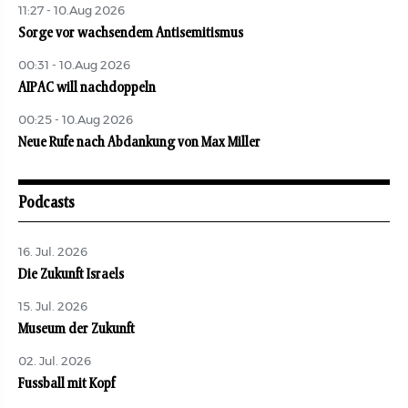
11:27 - 10.Aug 2026
Sorge vor wachsendem Antisemitismus
00:31 - 10.Aug 2026
AIPAC will nachdoppeln
00:25 - 10.Aug 2026
Neue Rufe nach Abdankung von Max Miller
Podcasts
16. Jul. 2026
Die Zukunft Israels
15. Jul. 2026
Museum der Zukunft
02. Jul. 2026
Fussball mit Kopf