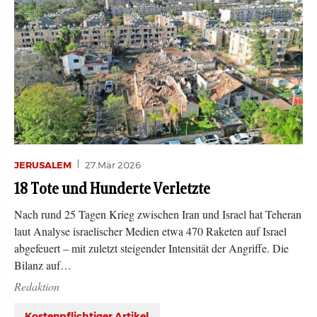
JERUSALEM
27.Mär 2026
18 Tote und Hunderte Verletzte
Nach rund 25 Tagen Krieg zwischen Iran und Israel hat Teheran
laut Analyse israelischer Medien etwa 470 Raketen auf Israel
abgefeuert – mit zuletzt steigender Intensität der Angriffe. Die
Bilanz auf…
Redaktion
Kostenpflichtiger Artikel