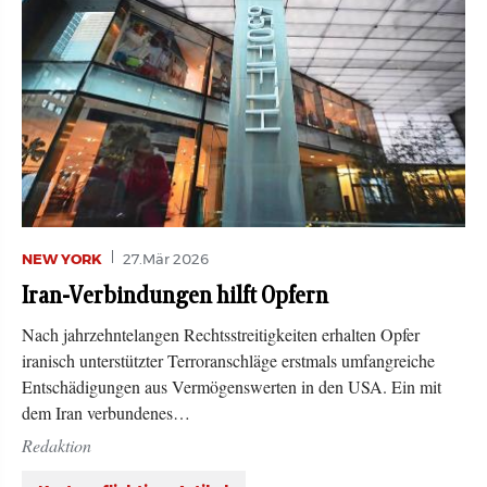
NEW YORK
27.Mär 2026
Iran-Verbindungen hilft Opfern
Nach jahrzehntelangen Rechtsstreitigkeiten erhalten Opfer
iranisch unterstützter Terroranschläge erstmals umfangreiche
Entschädigungen aus Vermögenswerten in den USA. Ein mit
dem Iran verbundenes…
Redaktion