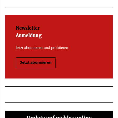
Newsletter
Anmeldung
Jetzt abonnieren und profitieren
Jetzt abonnieren