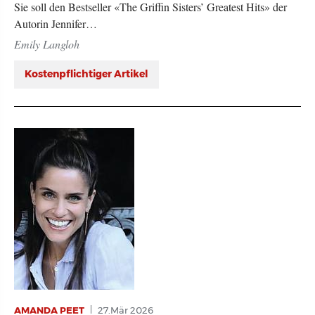
Sie soll den Bestseller «The Griffin Sisters’ Greatest Hits» der
Autorin Jennifer…
Emily Langloh
Kostenpflichtiger Artikel
AMANDA PEET
27.Mär 2026