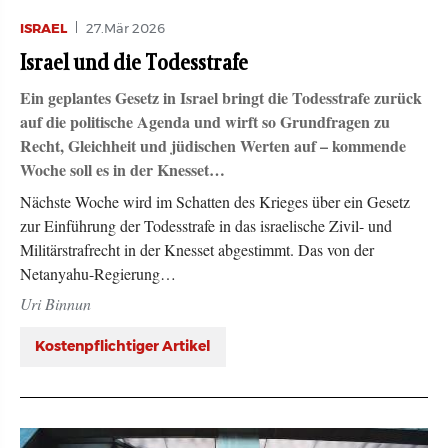
ISRAEL
27.Mär 2026
Israel und die Todesstrafe
Ein geplantes Gesetz in Israel bringt die Todesstrafe zurück
auf die politische Agenda und wirft so Grundfragen zu
Recht, Gleichheit und jüdischen Werten auf – kommende
Woche soll es in der Knesset…
Nächste Woche wird im Schatten des Krieges über ein Gesetz
zur Einführung der Todesstrafe in das israelische Zivil- und
Militärstrafrecht in der Knesset abgestimmt. Das von der
Netanyahu-Regierung…
Uri Binnun
Kostenpflichtiger Artikel