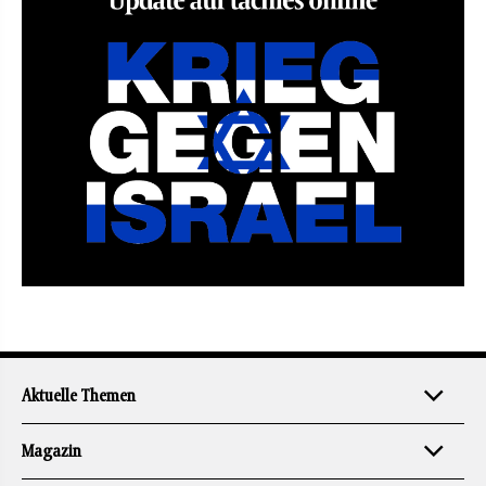
Aktuelle Themen
Magazin