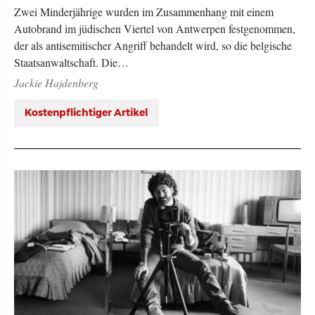
Zwei Minderjährige wurden im Zusammenhang mit einem
Autobrand im jüdischen Viertel von Antwerpen festgenommen,
der als antisemitischer Angriff behandelt wird, so die belgische
Staatsanwaltschaft. Die…
Jackie Hajdenberg
Kostenpflichtiger Artikel