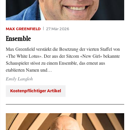
MAX GREENFIELD
27.Mär 2026
Ensemble
Max Greenfield verstärkt die Besetzung der vierten Staffel von
«The White Lotus». Der aus der Sitcom «New Girl» bekannte
Schauspieler stösst zu einem Ensemble, das erneut aus
etablierten Namen und…
Emily Langloh
Kostenpflichtiger Artikel