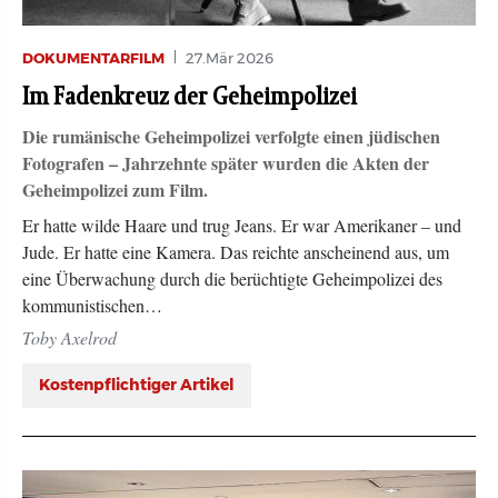
DOKUMENTARFILM
27.Mär 2026
Im Fadenkreuz der Geheimpolizei
Die rumänische Geheimpolizei verfolgte einen jüdischen
Fotografen – Jahrzehnte später wurden die Akten der
Geheimpolizei zum Film.
Er hatte wilde Haare und trug Jeans. Er war Amerikaner – und
Jude. Er hatte eine Kamera. Das reichte anscheinend aus, um
eine Überwachung durch die berüchtigte Geheimpolizei des
kommunistischen…
Toby Axelrod
Kostenpflichtiger Artikel