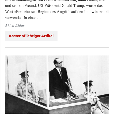
und seinem Freund, US-Präsident Donald Trump, wurde das
Wort «Freiheit» seit Beginn des Angriffs auf den Iran wiederholt
verwendet. In einer …
Akiva Eldar
Kostenpflichtiger Artikel