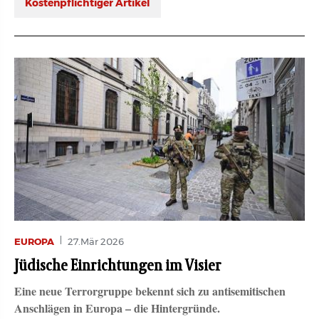
Kostenpflichtiger Artikel
EUROPA
27.Mär 2026
Jüdische Einrichtungen im Visier
Eine neue Terrorgruppe bekennt sich zu antisemitischen
Anschlägen in Europa – die Hintergründe.