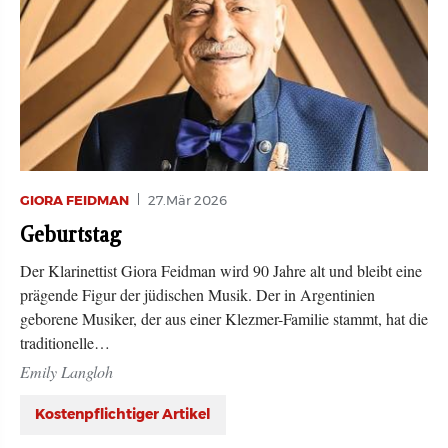
GIORA FEIDMAN
27.Mär 2026
Geburtstag
Der Klarinettist Giora Feidman wird 90 Jahre alt und bleibt eine
prägende Figur der jüdischen Musik. Der in Argentinien
geborene Musiker, der aus einer Klezmer-Familie stammt, hat die
traditionelle…
Emily Langloh
Kostenpflichtiger Artikel