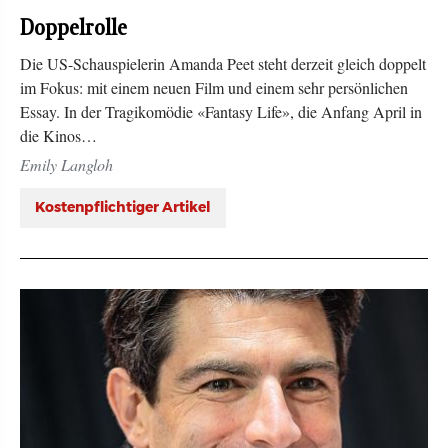
Doppelrolle
Die US-Schauspielerin Amanda Peet steht derzeit gleich doppelt
im Fokus: mit einem neuen Film und einem sehr persönlichen
Essay. In der Tragikomödie «Fantasy Life», die Anfang April in
die Kinos…
Emily Langloh
Kostenpflichtiger Artikel