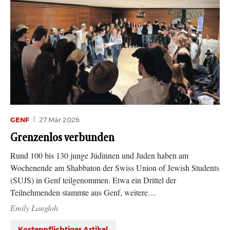
GENF
27.Mär 2026
Grenzenlos verbunden
Rund 100 bis 130 junge Jüdinnen und Juden haben am
Wochenende am Shabbaton der Swiss Union of Jewish Students
(SUJS) in Genf teilgenommen. Etwa ein Drittel der
Teilnehmenden stammte aus Genf, weitere…
Emily Langloh