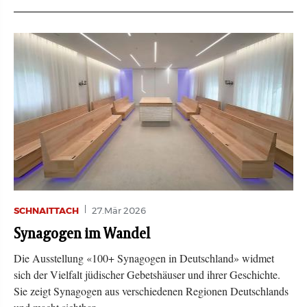
SCHNAITTACH
27.Mär 2026
Synagogen im Wandel
Die Ausstellung «100+ Synagogen in Deutschland» widmet
sich der Vielfalt jüdischer Gebetshäuser und ihrer Geschichte.
Sie zeigt Synagogen aus verschiedenen Regionen Deutschlands