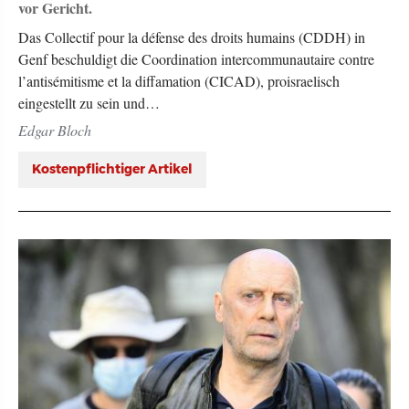
vor Gericht.
Das Collectif pour la défense des droits humains (CDDH) in
Genf beschuldigt die Coordination intercommunautaire contre
l’antisémitisme et la diffamation (CICAD), proisraelisch
eingestellt zu sein und…
Edgar Bloch
Kostenpflichtiger Artikel