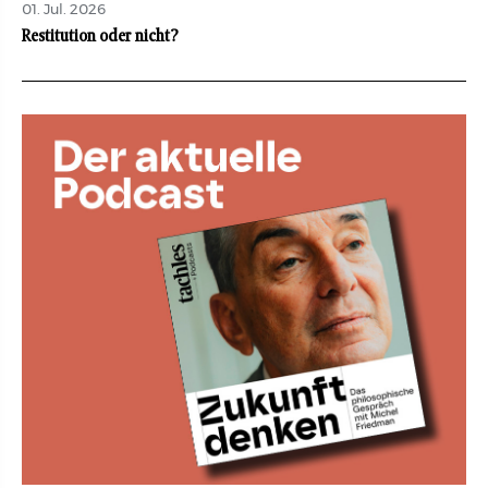
01. Jul. 2026
Restitution oder nicht?