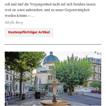
soll und darf die Vergangenheit nicht auf sich beruhen lassen,
weil sie sonst auferstehen, und zu neuer Gegenwärtigkeit
werden könnte.» …
Sibylle Berg
Kostenpflichtiger Artikel