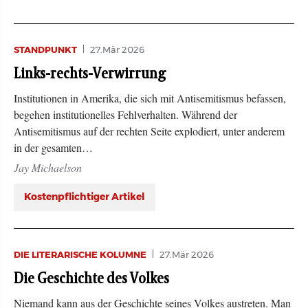
STANDPUNKT
27.Mär 2026
Links-rechts-Verwirrung
Institutionen in Amerika, die sich mit Antisemitismus befassen,
begehen institutionelles Fehlverhalten. Während der
Antisemitismus auf der rechten Seite explodiert, unter anderem
in der gesamten…
Jay Michaelson
Kostenpflichtiger Artikel
DIE LITERARISCHE KOLUMNE
27.Mär 2026
Die Geschichte des Volkes
Niemand kann aus der Geschichte seines Volkes austreten. Man