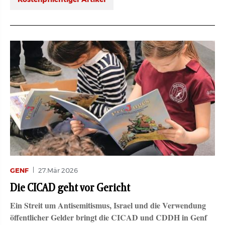
GENF
27.Mär 2026
Die CICAD geht vor Gericht
Ein Streit um Antisemitismus, Israel und die Verwendung
öffentlicher Gelder bringt die CICAD und CDDH in Genf