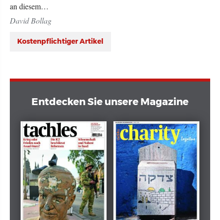
an diesem…
David Bollag
Kostenpflichtiger Artikel
Entdecken Sie unsere Magazine