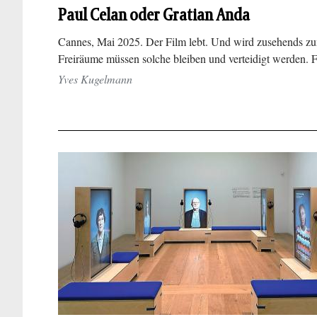
Paul Celan oder Gratian Anda
Cannes, Mai 2025. Der Film lebt. Und wird zusehends zu
Freiräume müssen solche bleiben und verteidigt werden.
Yves Kugelmann