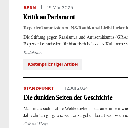
BERN
19.Mär 2025
Kritik an Parlament
Expertenkommission zu NS-Raubkunst bleibt lückenh
Die Stiftung gegen Rassismus und Antisemitismus (GRA) k
Expertenkommission für historisch belastetes Kulturerbe
Redaktion
Kostenpflichtiger Artikel
STANDPUNKT
12.Jul 2024
Die dunklen Seiten der Geschichte
Man muss sich – ohne Wehleidigkeit – daran erinnern wie 
Jahrzehnten ging, wie weit er zu gehen bereit war, wie v
Gabriel Heim