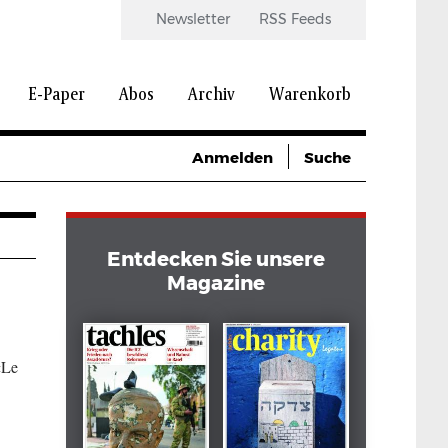
Newsletter
RSS Feeds
E-Paper
Abos
Archiv
Warenkorb
Anmelden
Suche
Entdecken Sie unsere
Magazine
«Le