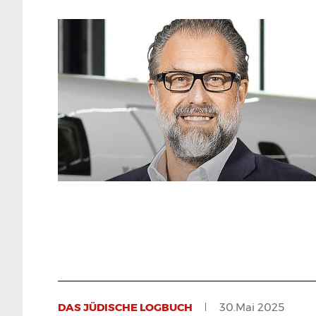
DAS JÜDISCHE LOGBUCH
30.Mai 2025