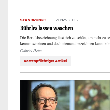
STANDPUNKT
21.Nov 2025
Bührles lassen waschen
Die Berufsbezeichnung liest sich zu schön, um nicht zu se
kennen scheinen und doch niemand bezeichnen kann, kö
Gabriel Heim
Kostenpflichtiger Artikel