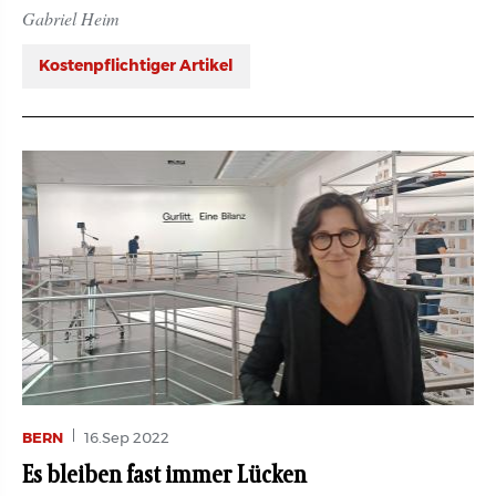
Gabriel Heim
Kostenpflichtiger Artikel
BERN
16.Sep 2022
Es bleiben fast immer Lücken