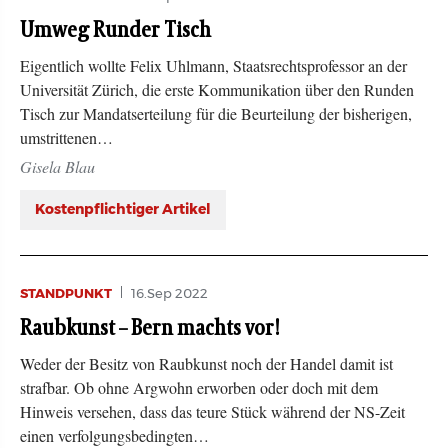
Umweg Runder Tisch
Eigentlich wollte Felix Uhlmann, Staatsrechtsprofessor an der
Universität Zürich, die erste Kommunikation über den Runden
Tisch zur Mandatserteilung für die Beurteilung der bisherigen,
umstrittenen…
Gisela Blau
Kostenpflichtiger Artikel
STANDPUNKT
16.Sep 2022
Raubkunst – Bern machts vor!
Weder der Besitz von Raubkunst noch der Handel damit ist
strafbar. Ob ohne Argwohn erworben oder doch mit dem
Hinweis versehen, dass das teure Stück während der NS-Zeit
einen verfolgungsbedingten…