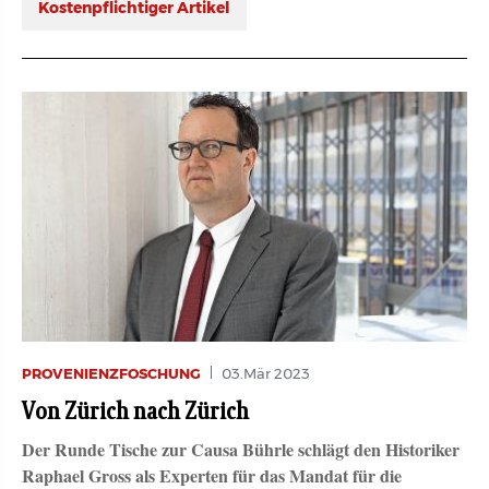
Kostenpflichtiger Artikel
PROVENIENZFOSCHUNG
03.Mär 2023
Von Zürich nach Zürich
Der Runde Tische zur Causa Bührle schlägt den Historiker
Raphael Gross als Experten für das Mandat für die