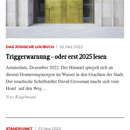
DAS JÜDISCHE LOGBUCH
02.Dez 2022
Triggerwarnung – oder erst 2025 lesen
Amsterdam, Dezember 2022. Der Himmel spiegelt sich an
diesem Donnerstagmorgen im Wasser in den Grachten der Stadt.
Der israelische Schriftsteller David Grossman macht sich vom
Hotel auf den Weg…
Yves Kugelmann
STANDPUNKT
23.Sep 2022