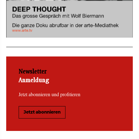
Newsletter
Anmeldung
Jetzt abonnieren und profitieren
Jetzt abonnieren