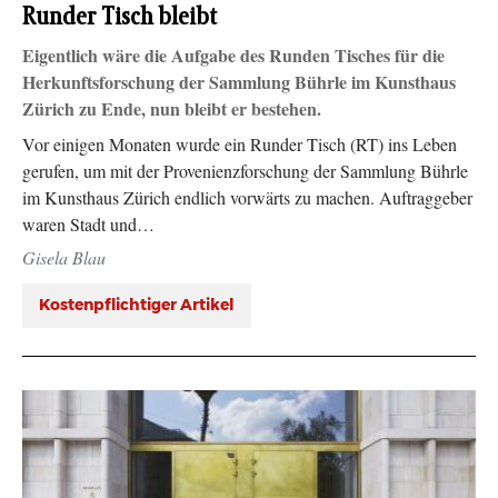
Runder Tisch bleibt
Eigentlich wäre die Aufgabe des Runden Tisches für die
Herkunftsforschung der Sammlung Bührle im Kunsthaus
Zürich zu Ende, nun bleibt er bestehen.
Vor einigen Monaten wurde ein Runder Tisch (RT) ins Leben
gerufen, um mit der Provenienzforschung der Sammlung Bührle
im Kunsthaus Zürich endlich vorwärts zu machen. Auftraggeber
waren Stadt und…
Gisela Blau
Kostenpflichtiger Artikel