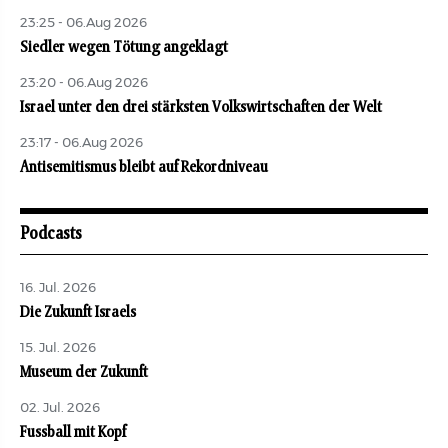
23:25 - 06.Aug 2026
Siedler wegen Tötung angeklagt
23:20 - 06.Aug 2026
Israel unter den drei stärksten Volkswirtschaften der Welt
23:17 - 06.Aug 2026
Antisemitismus bleibt auf Rekordniveau
Podcasts
16. Jul. 2026
Die Zukunft Israels
15. Jul. 2026
Museum der Zukunft
02. Jul. 2026
Fussball mit Kopf