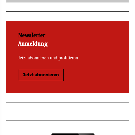
Newsletter
Anmeldung
Jetzt abonnieren und profitieren
Jetzt abonnieren