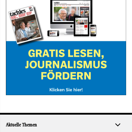
Aktuelle Themen