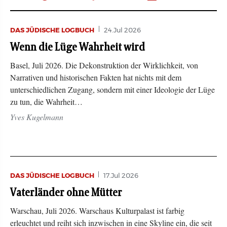
DAS JÜDISCHE LOGBUCH
24.Jul 2026
Wenn die Lüge Wahrheit wird
Basel, Juli 2026. Die Dekonstruktion der Wirklichkeit, von
Narrativen und historischen Fakten hat nichts mit dem
unterschiedlichen Zugang, sondern mit einer Ideologie der Lüge
zu tun, die Wahrheit…
Yves Kugelmann
DAS JÜDISCHE LOGBUCH
17.Jul 2026
Vaterländer ohne Mütter
Warschau, Juli 2026. Warschaus Kulturpalast ist farbig
erleuchtet und reiht sich inzwischen in eine Skyline ein, die seit