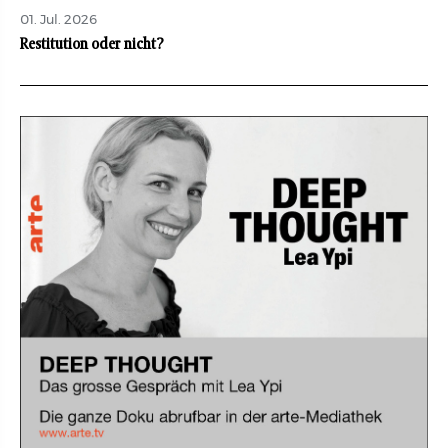
01. Jul. 2026
Restitution oder nicht?