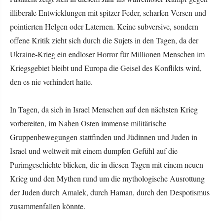
illiberale Entwicklungen mit spitzer Feder, scharfen Versen und
pointierten Helgen oder Laternen. Keine subversive, sondern
offene Kritik zieht sich durch die Sujets in den Tagen, da der
Ukraine-Krieg ein endloser Horror für Millionen Menschen im
Kriegsgebiet bleibt und Europa die Geisel des Konflikts wird,
den es nie verhindert hatte.
In Tagen, da sich in Israel Menschen auf den nächsten Krieg
vorbereiten, im Nahen Osten immense militärische
Gruppenbewegungen stattfinden und Jüdinnen und Juden in
Israel und weltweit mit einem dumpfen Gefühl auf die
Purimgeschichte blicken, die in diesen Tagen mit einem neuen
Krieg und den Mythen rund um die mythologische Ausrottung
der Juden durch Amalek, durch Haman, durch den Despotismus
zusammenfallen könnte.