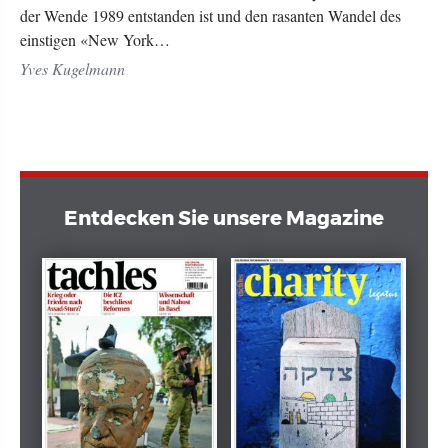
der Wende 1989 entstanden ist und den rasanten Wandel des
einstigen «New York…
Yves Kugelmann
Entdecken Sie unsere Magazine