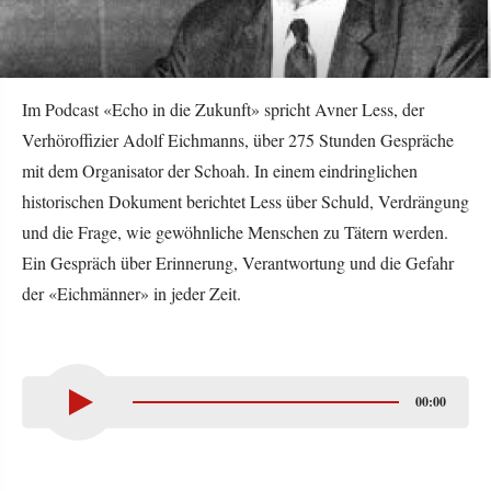
Im Podcast «Echo in die Zukunft» spricht Avner Less, der
Verhöroffizier Adolf Eichmanns, über 275 Stunden Gespräche
mit dem Organisator der Schoah. In einem eindringlichen
historischen Dokument berichtet Less über Schuld, Verdrängung
und die Frage, wie gewöhnliche Menschen zu Tätern werden.
Ein Gespräch über Erinnerung, Verantwortung und die Gefahr
der «Eichmänner» in jeder Zeit.
00:00