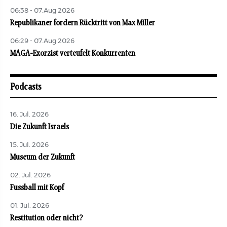
06:38 - 07.Aug 2026
Republikaner fordern Rücktritt von Max Miller
06:29 - 07.Aug 2026
MAGA-Exorzist verteufelt Konkurrenten
Podcasts
16. Jul. 2026
Die Zukunft Israels
15. Jul. 2026
Museum der Zukunft
02. Jul. 2026
Fussball mit Kopf
01. Jul. 2026
Restitution oder nicht?