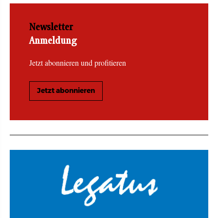
Newsletter
Anmeldung
Jetzt abonnieren und profitieren
Jetzt abonnieren