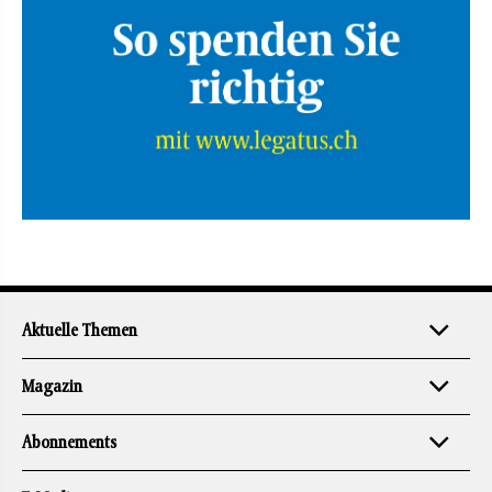
Aktuelle Themen
Magazin
Abonnements