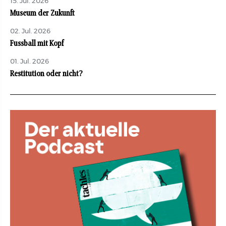
15. Jul. 2026
Museum der Zukunft
02. Jul. 2026
Fussball mit Kopf
01. Jul. 2026
Restitution oder nicht?