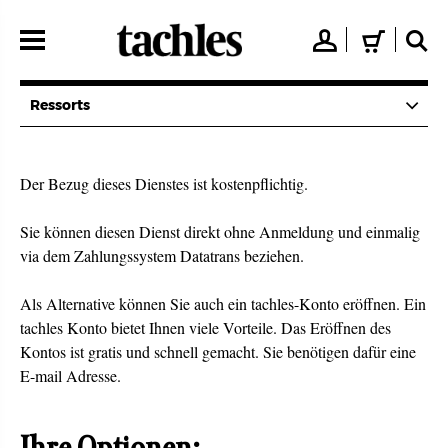
Direkt
zum
👤
🛒
🔍
Inhalt
Ressorts
Der Bezug dieses Dienstes ist kostenpflichtig.
Sie können diesen Dienst direkt ohne Anmeldung und einmalig
via dem Zahlungssystem Datatrans beziehen.
Als Alternative können Sie auch ein tachles-Konto eröffnen. Ein
tachles Konto bietet Ihnen viele Vorteile. Das Eröffnen des
Kontos ist gratis und schnell gemacht. Sie benötigen dafür eine
E-mail Adresse.