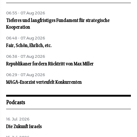
06:55 - 07.Aug 2026
Tieferes und langfristiges Fundament für strategische
Kooperation
06:48 - 07.Aug 2026
Fair, Schön, Ehrlich, etc.
06:38 - 07.Aug 2026
Republikaner fordern Rücktritt von Max Miller
06:29 - 07.Aug 2026
MAGA-Exorzist verteufelt Konkurrenten
Podcasts
16. Jul. 2026
Die Zukunft Israels