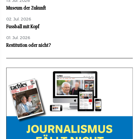
15. Jul. 2026
Museum der Zukunft
02. Jul. 2026
Fussball mit Kopf
01. Jul. 2026
Restitution oder nicht?