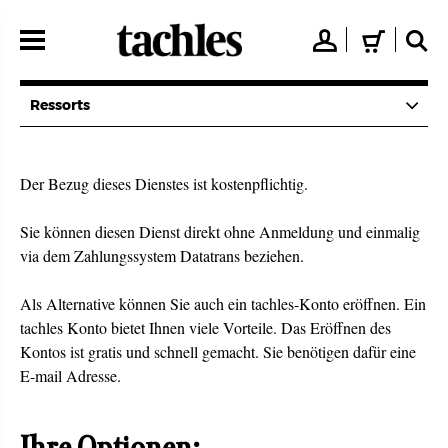
Direkt
zum
👤
🛒
🔍
Inhalt
Ressorts
Der Bezug dieses Dienstes ist kostenpflichtig.
Sie können diesen Dienst direkt ohne Anmeldung und einmalig
via dem Zahlungssystem Datatrans beziehen.
Als Alternative können Sie auch ein tachles-Konto eröffnen. Ein
tachles Konto bietet Ihnen viele Vorteile. Das Eröffnen des
Kontos ist gratis und schnell gemacht. Sie benötigen dafür eine
E-mail Adresse.