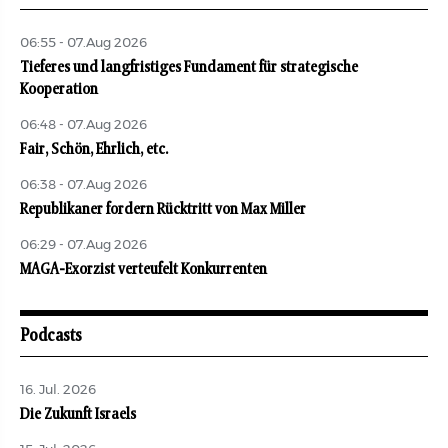
06:55 - 07.Aug 2026
Tieferes und langfristiges Fundament für strategische
Kooperation
06:48 - 07.Aug 2026
Fair, Schön, Ehrlich, etc.
06:38 - 07.Aug 2026
Republikaner fordern Rücktritt von Max Miller
06:29 - 07.Aug 2026
MAGA-Exorzist verteufelt Konkurrenten
Podcasts
16. Jul. 2026
Die Zukunft Israels