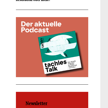
Newsletter