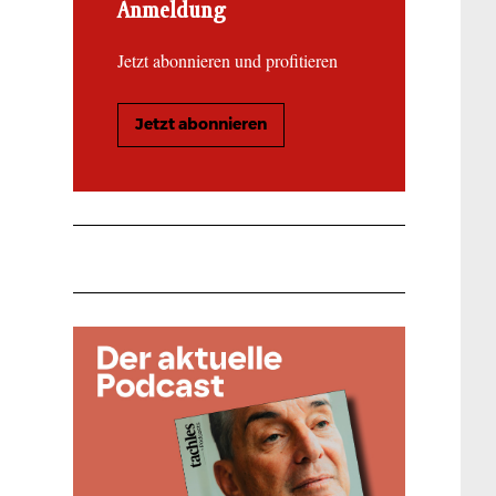
Anmeldung
Jetzt abonnieren und profitieren
Jetzt abonnieren