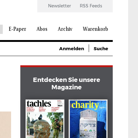
Newsletter
RSS Feeds
E-Paper
Abos
Archiv
Warenkorb
Anmelden
Suche
Entdecken Sie unsere
Magazine