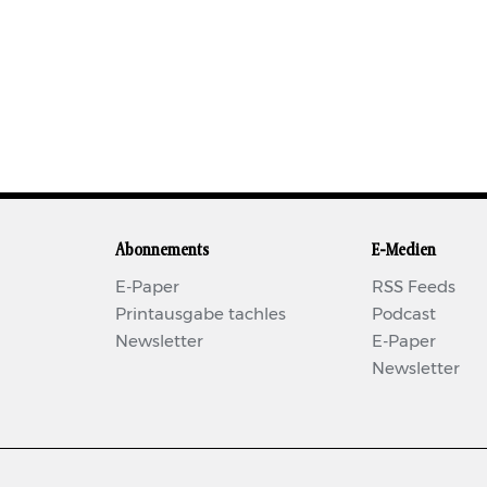
Abonnements
E-Medien
E-Paper
RSS Feeds
Printausgabe tachles
Podcast
Newsletter
E-Paper
Newsletter