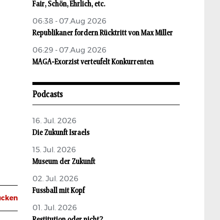
Fair, Schön, Ehrlich, etc.
06:38 - 07.Aug 2026
Republikaner fordern Rücktritt von Max Miller
06:29 - 07.Aug 2026
MAGA-Exorzist verteufelt Konkurrenten
Podcasts
16. Jul. 2026
Die Zukunft Israels
15. Jul. 2026
Museum der Zukunft
02. Jul. 2026
Fussball mit Kopf
ucken
01. Jul. 2026
Restitution oder nicht?