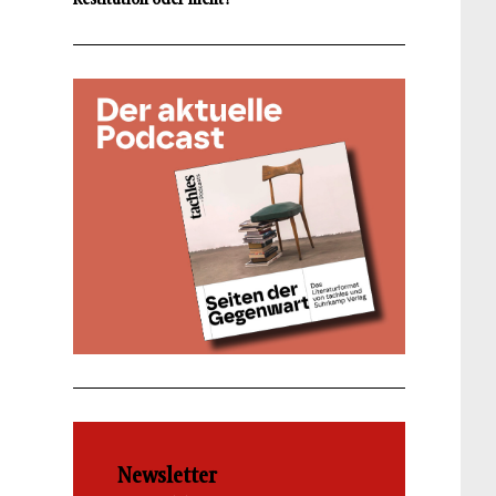
Newsletter