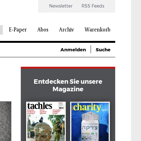
Newsletter
RSS Feeds
E-Paper
Abos
Archiv
Warenkorb
Anmelden
Suche
Entdecken Sie unsere
Magazine