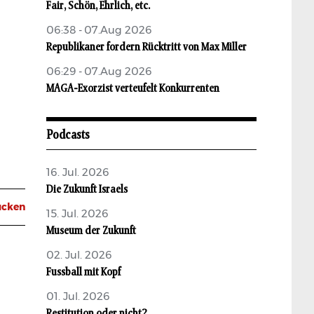
Fair, Schön, Ehrlich, etc.
06:38 - 07.Aug 2026
Republikaner fordern Rücktritt von Max Miller
06:29 - 07.Aug 2026
MAGA-Exorzist verteufelt Konkurrenten
Podcasts
16. Jul. 2026
Die Zukunft Israels
ucken
15. Jul. 2026
Museum der Zukunft
02. Jul. 2026
Fussball mit Kopf
01. Jul. 2026
Restitution oder nicht?