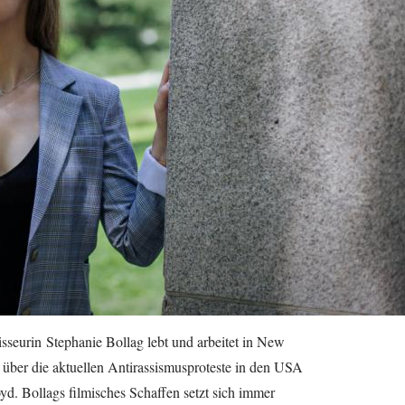
seurin Stephanie Bollag lebt und arbeitet in New
h über die aktuellen Antirassismusproteste in den USA
. Bollags filmisches Schaffen setzt sich immer