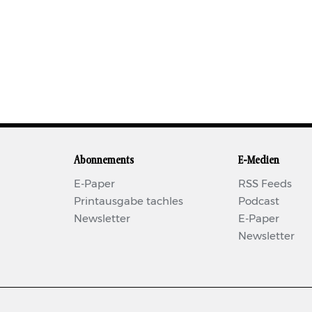
Abonnements
E-Medien
E-Paper
RSS Feeds
Printausgabe tachles
Podcast
Newsletter
E-Paper
Newsletter