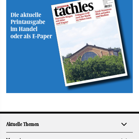
Aktuelle Themen