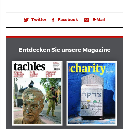
Twitter
Facebook
E-Mail
🐦
𝖿
📧
Entdecken Sie unsere Magazine