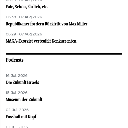
06:48 - 07.Aug 2026
Fair, Schön, Ehrlich, etc.
06:38 - 07.Aug 2026
Republikaner fordern Rücktritt von Max Miller
06:29 - 07.Aug 2026
MAGA-Exorzist verteufelt Konkurrenten
Podcasts
16. Jul. 2026
Die Zukunft Israels
15. Jul. 2026
Museum der Zukunft
02. Jul. 2026
Fussball mit Kopf
01. Jul. 2026