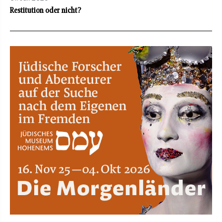
Restitution oder nicht?