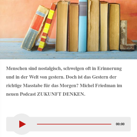
Menschen sind nostalgisch, schwelgen oft in Erinnerung
und in der Welt von gestern. Doch ist das Gestern der
richtige Masstabe für das Morgen? Michel Friedman im
neuen Podcast ZUKUNFT DENKEN.
00:00