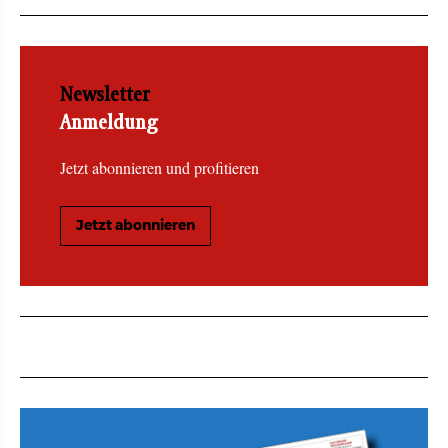
Newsletter
Anmeldung
Jetzt abonnieren und profitieren
Jetzt abonnieren