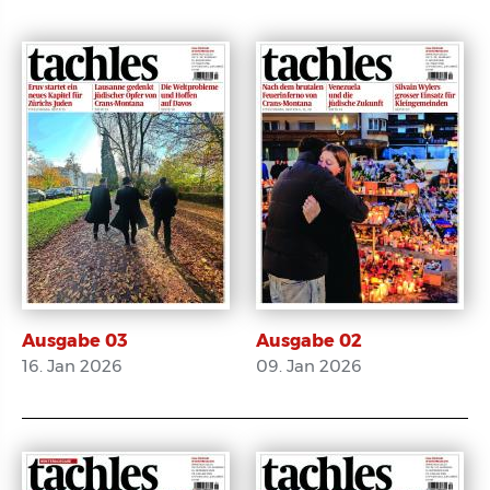
E-Paper
E-Paper
Ausgabe 03
Ausgabe 02
16. Jan 2026
09. Jan 2026
E-Paper
E-Paper