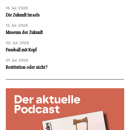
16. Jul. 2026
Die Zukunft Israels
15. Jul. 2026
Museum der Zukunft
02. Jul. 2026
Fussball mit Kopf
01. Jul. 2026
Restitution oder nicht?