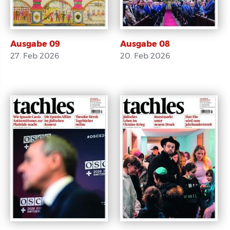
Ausgabe 09
Ausgabe 08
27. Feb 2026
20. Feb 2026
E-Paper
E-Paper