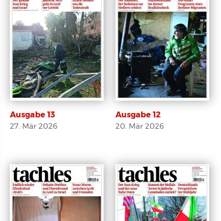
Ausgabe 13
Ausgabe 12
27. Mär 2026
20. Mär 2026
E-Paper
E-Paper