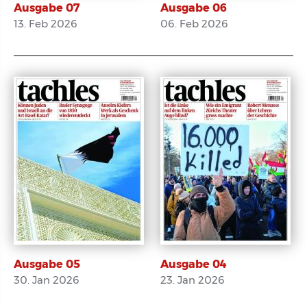
Ausgabe 07
Ausgabe 06
13. Feb 2026
06. Feb 2026
E-Paper
E-Paper
Ausgabe 05
Ausgabe 04
30. Jan 2026
23. Jan 2026