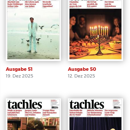
Ausgabe 51
Ausgabe 50
19. Dez 2025
12. Dez 2025
E-Paper
E-Paper