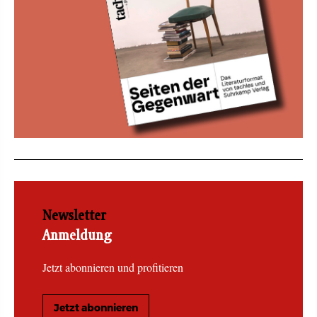
Newsletter
Anmeldung
Jetzt abonnieren und profitieren
Jetzt abonnieren