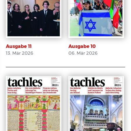
Ausgabe 11
Ausgabe 10
13. Mär 2026
06. Mär 2026
E-Paper
E-Paper