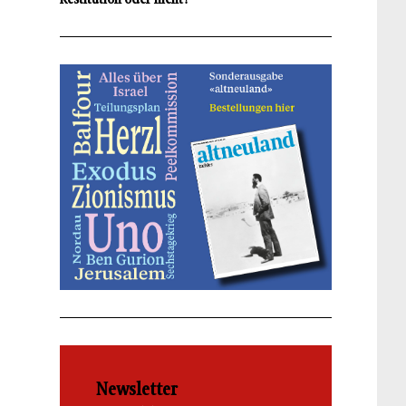
Newsletter