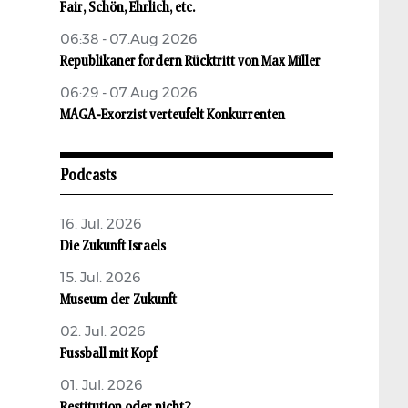
Fair, Schön, Ehrlich, etc.
06:38 - 07.Aug 2026
Republikaner fordern Rücktritt von Max Miller
06:29 - 07.Aug 2026
MAGA-Exorzist verteufelt Konkurrenten
Podcasts
16. Jul. 2026
Die Zukunft Israels
15. Jul. 2026
Museum der Zukunft
02. Jul. 2026
Fussball mit Kopf
01. Jul. 2026
Restitution oder nicht?