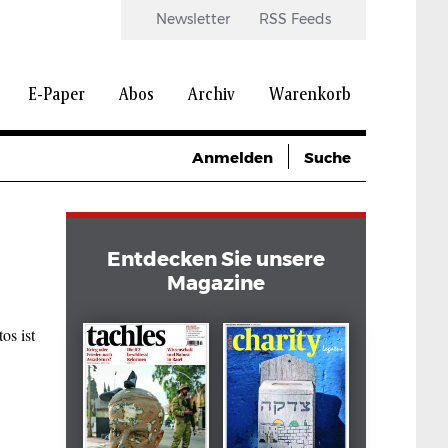
Newsletter
RSS Feeds
E-Paper
Abos
Archiv
Warenkorb
Anmelden
Suche
Entdecken Sie unsere
Magazine
os ist