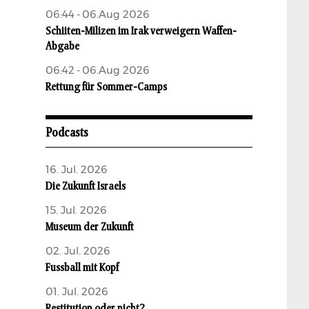
06:44 - 06.Aug 2026
Schiiten-Milizen im Irak verweigern Waffen-
Abgabe
06:42 - 06.Aug 2026
Rettung für Sommer-Camps
Podcasts
16. Jul. 2026
Die Zukunft Israels
15. Jul. 2026
Museum der Zukunft
02. Jul. 2026
Fussball mit Kopf
01. Jul. 2026
Restitution oder nicht?