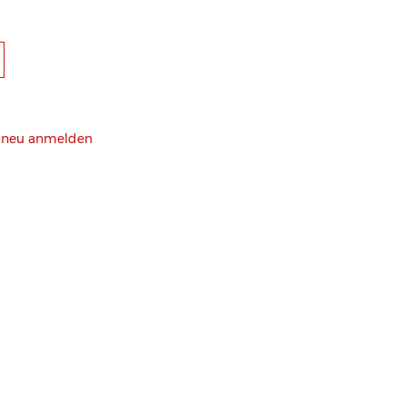
h neu anmelden