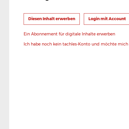
Login mit Account
Ein Abonnement für digitale Inhalte erwerben
Ich habe noch kein tachles-Konto und möchte mic