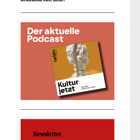
Newsletter