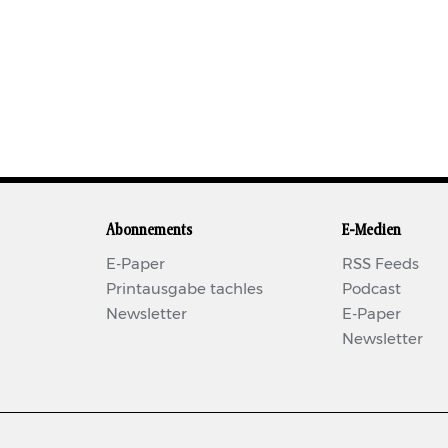
Abonnements
E-Medien
E-Paper
RSS Feeds
Printausgabe tachles
Podcast
Newsletter
E-Paper
Newsletter