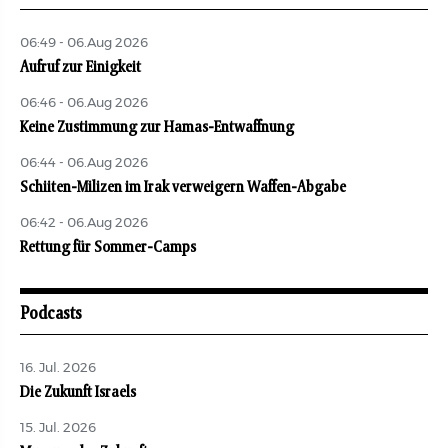
06:49 - 06.Aug 2026
Aufruf zur Einigkeit
06:46 - 06.Aug 2026
Keine Zustimmung zur Hamas-Entwaffnung
06:44 - 06.Aug 2026
Schiiten-Milizen im Irak verweigern Waffen-Abgabe
06:42 - 06.Aug 2026
Rettung für Sommer-Camps
Podcasts
16. Jul. 2026
Die Zukunft Israels
15. Jul. 2026