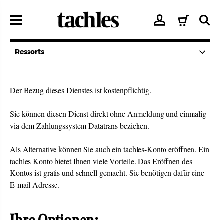
Direkt
zum
👤
🛒
🔍
Inhalt
Ressorts
Der Bezug dieses Dienstes ist kostenpflichtig.
Sie können diesen Dienst direkt ohne Anmeldung und einmalig
via dem Zahlungssystem Datatrans beziehen.
Als Alternative können Sie auch ein tachles-Konto eröffnen. Ein
tachles Konto bietet Ihnen viele Vorteile. Das Eröffnen des
Kontos ist gratis und schnell gemacht. Sie benötigen dafür eine
E-mail Adresse.