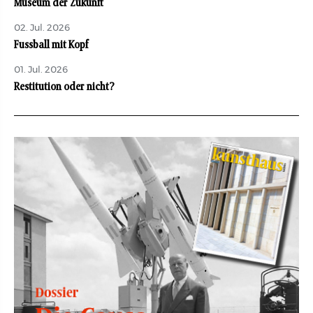
Museum der Zukunft
02. Jul. 2026
Fussball mit Kopf
01. Jul. 2026
Restitution oder nicht?