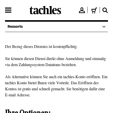
Direkt
zum
👤
🛒
🔍
Inhalt
Ressorts
Der Bezug dieses Dienstes ist kostenpflichtig.
Sie können diesen Dienst direkt ohne Anmeldung und einmalig
via dem Zahlungssystem Datatrans beziehen.
Als Alternative können Sie auch ein tachles-Konto eröffnen. Ein
tachles Konto bietet Ihnen viele Vorteile. Das Eröffnen des
Kontos ist gratis und schnell gemacht. Sie benötigen dafür eine
E-mail Adresse.