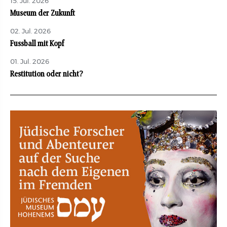
15. Jul. 2026
Museum der Zukunft
02. Jul. 2026
Fussball mit Kopf
01. Jul. 2026
Restitution oder nicht?