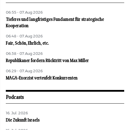
06:55 - 07.Aug 2026
Tieferes und langfristiges Fundament für strategische
Kooperation
06:48 - 07.Aug 2026
Fair, Schön, Ehrlich, etc.
06:38 - 07.Aug 2026
Republikaner fordern Rücktritt von Max Miller
06:29 - 07.Aug 2026
MAGA-Exorzist verteufelt Konkurrenten
Podcasts
16. Jul. 2026
Die Zukunft Israels