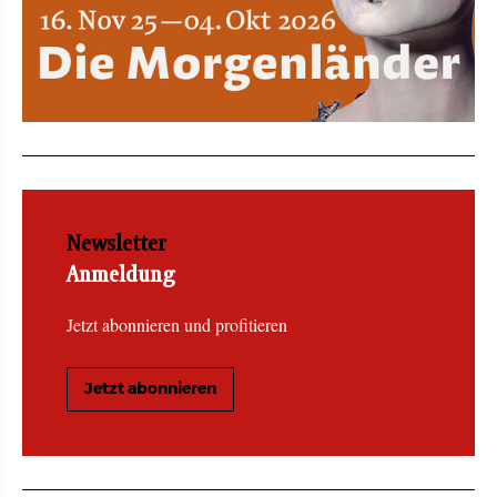
Newsletter
Anmeldung
Jetzt abonnieren und profitieren
Jetzt abonnieren