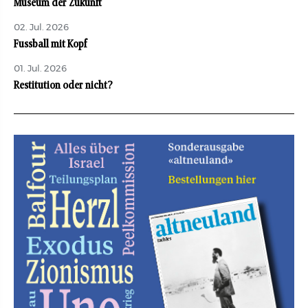
Museum der Zukunft
02. Jul. 2026
Fussball mit Kopf
01. Jul. 2026
Restitution oder nicht?