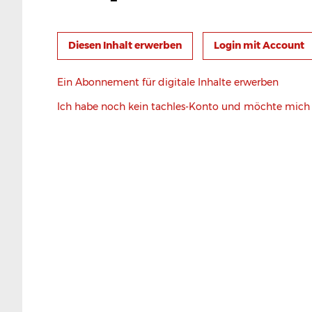
Login mit Account
Ein Abonnement für digitale Inhalte erwerben
Ich habe noch kein tachles-Konto und möchte mic