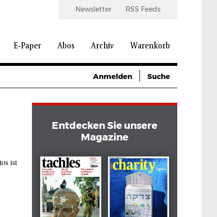
Newsletter
RSS Feeds
E-Paper
Abos
Archiv
Warenkorb
Anmelden
Suche
Entdecken Sie unsere
Magazine
os ist