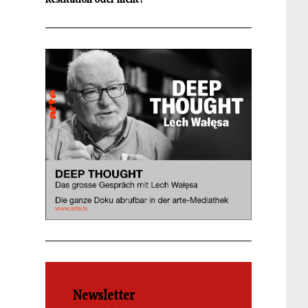
Newsletter