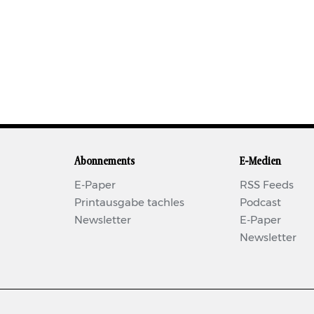
Abonnements
E-Medien
E-Paper
RSS Feeds
Printausgabe tachles
Podcast
Newsletter
E-Paper
Newsletter