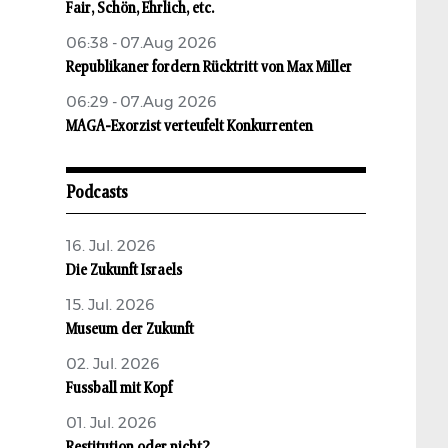
Fair, Schön, Ehrlich, etc.
06:38 - 07.Aug 2026
Republikaner fordern Rücktritt von Max Miller
06:29 - 07.Aug 2026
MAGA-Exorzist verteufelt Konkurrenten
Podcasts
16. Jul. 2026
Die Zukunft Israels
15. Jul. 2026
Museum der Zukunft
02. Jul. 2026
Fussball mit Kopf
01. Jul. 2026
Restitution oder nicht?