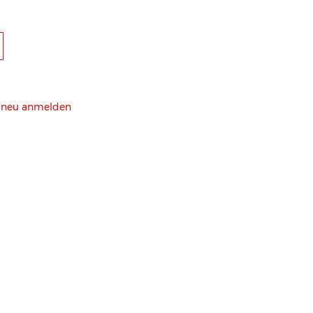
h neu anmelden