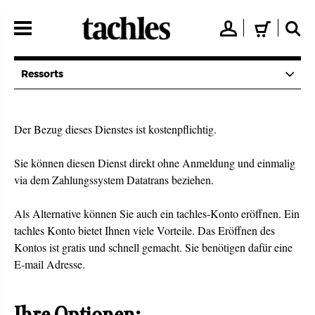
Direkt
zum
👤
🛒
🔍
Inhalt
Ressorts
Der Bezug dieses Dienstes ist kostenpflichtig.
Sie können diesen Dienst direkt ohne Anmeldung und einmalig
via dem Zahlungssystem Datatrans beziehen.
Als Alternative können Sie auch ein tachles-Konto eröffnen. Ein
tachles Konto bietet Ihnen viele Vorteile. Das Eröffnen des
Kontos ist gratis und schnell gemacht. Sie benötigen dafür eine
E-mail Adresse.