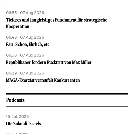
06:55 - 07.Aug 2026
Tieferes und langfristiges Fundament für strategische
Kooperation
06:48 - 07.Aug 2026
Fair, Schön, Ehrlich, etc.
06:38 - 07.Aug 2026
Republikaner fordern Rücktritt von Max Miller
06:29 - 07.Aug 2026
MAGA-Exorzist verteufelt Konkurrenten
Podcasts
16. Jul. 2026
Die Zukunft Israels