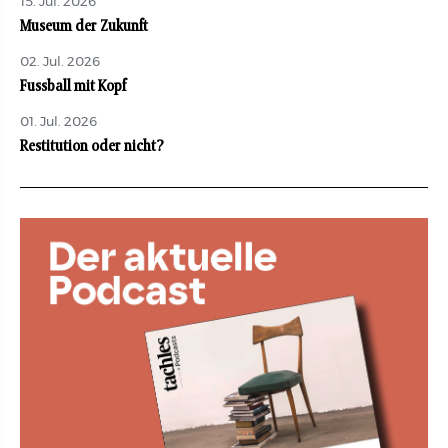
15. Jul. 2026
Museum der Zukunft
02. Jul. 2026
Fussball mit Kopf
01. Jul. 2026
Restitution oder nicht?