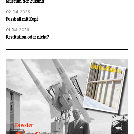
Museum der Zukunft
02. Jul. 2026
Fussball mit Kopf
01. Jul. 2026
Restitution oder nicht?