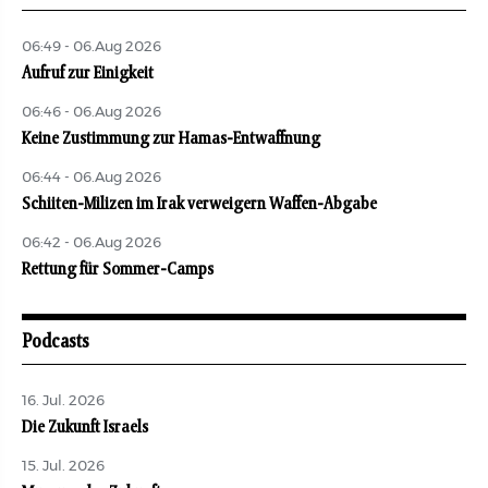
06:49 - 06.Aug 2026
Aufruf zur Einigkeit
06:46 - 06.Aug 2026
Keine Zustimmung zur Hamas-Entwaffnung
06:44 - 06.Aug 2026
Schiiten-Milizen im Irak verweigern Waffen-Abgabe
06:42 - 06.Aug 2026
Rettung für Sommer-Camps
Podcasts
16. Jul. 2026
Die Zukunft Israels
15. Jul. 2026