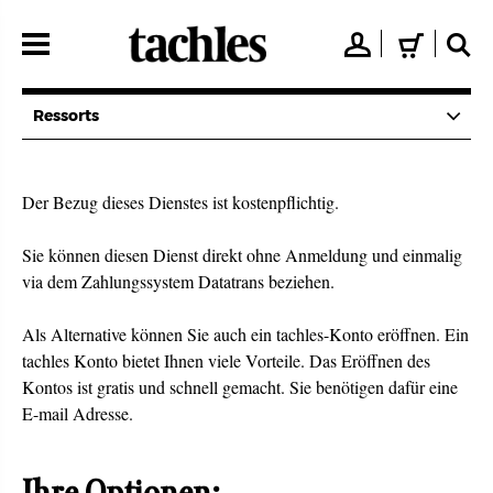
Direkt
zum
👤
🛒
🔍
Inhalt
Ressorts
Der Bezug dieses Dienstes ist kostenpflichtig.
Sie können diesen Dienst direkt ohne Anmeldung und einmalig
via dem Zahlungssystem Datatrans beziehen.
Als Alternative können Sie auch ein tachles-Konto eröffnen. Ein
tachles Konto bietet Ihnen viele Vorteile. Das Eröffnen des
Kontos ist gratis und schnell gemacht. Sie benötigen dafür eine
E-mail Adresse.