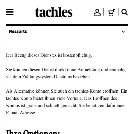
Direkt
zum
👤
🛒
🔍
Inhalt
Ressorts
Der Bezug dieses Dienstes ist kostenpflichtig.
Sie können diesen Dienst direkt ohne Anmeldung und einmalig
via dem Zahlungssystem Datatrans beziehen.
Als Alternative können Sie auch ein tachles-Konto eröffnen. Ein
tachles Konto bietet Ihnen viele Vorteile. Das Eröffnen des
Kontos ist gratis und schnell gemacht. Sie benötigen dafür eine
E-mail Adresse.