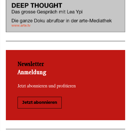
Newsletter
Anmeldung
Jetzt abonnieren und profitieren
Jetzt abonnieren