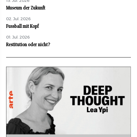
15. Jul. 2026
Museum der Zukunft
02. Jul. 2026
Fussball mit Kopf
01. Jul. 2026
Restitution oder nicht?