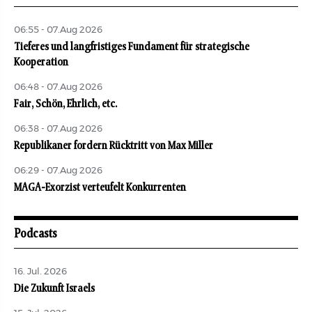
06:55 - 07.Aug 2026
Tieferes und langfristiges Fundament für strategische
Kooperation
06:48 - 07.Aug 2026
Fair, Schön, Ehrlich, etc.
06:38 - 07.Aug 2026
Republikaner fordern Rücktritt von Max Miller
06:29 - 07.Aug 2026
MAGA-Exorzist verteufelt Konkurrenten
Podcasts
16. Jul. 2026
Die Zukunft Israels