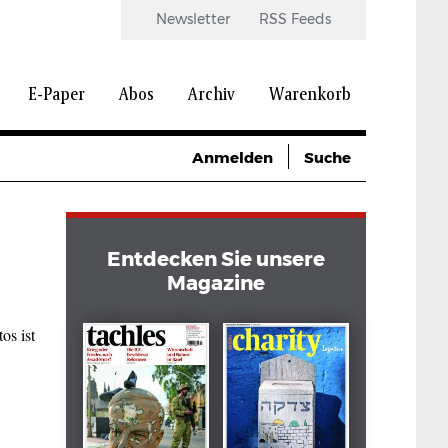
Newsletter
RSS Feeds
E-Paper
Abos
Archiv
Warenkorb
Anmelden
Suche
Entdecken Sie unsere
Magazine
os ist