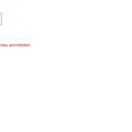
h neu anmelden