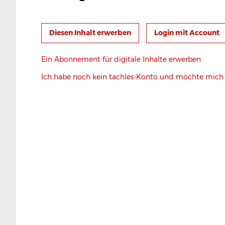
Login mit Account
Ein Abonnement für digitale Inhalte erwerben
Ich habe noch kein tachles-Konto und möchte mic