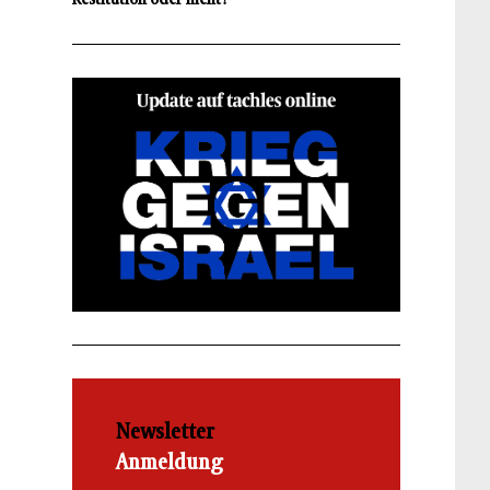
Newsletter
Anmeldung