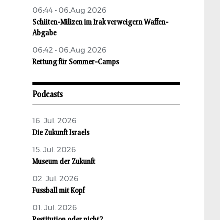
06:44 - 06.Aug 2026
Schiiten-Milizen im Irak verweigern Waffen-
Abgabe
06:42 - 06.Aug 2026
Rettung für Sommer-Camps
Podcasts
16. Jul. 2026
Die Zukunft Israels
15. Jul. 2026
Museum der Zukunft
02. Jul. 2026
Fussball mit Kopf
01. Jul. 2026
Restitution oder nicht?