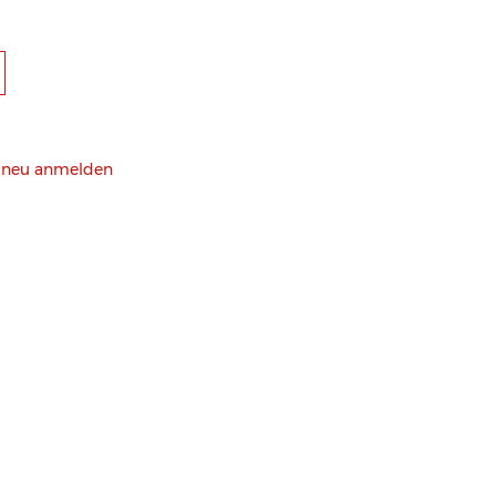
h neu anmelden