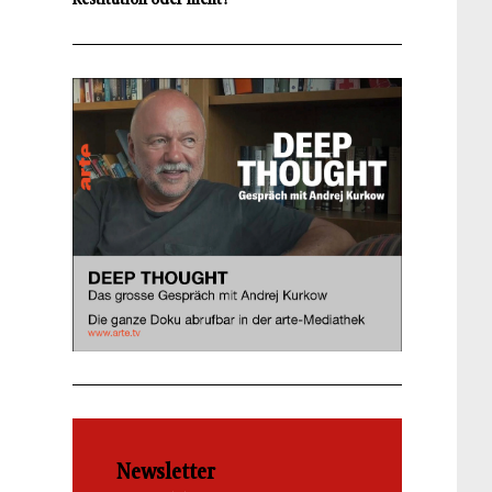
Newsletter