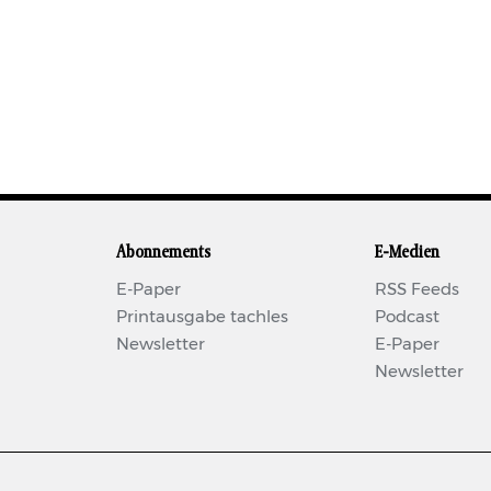
Abonnements
E-Medien
E-Paper
RSS Feeds
Printausgabe tachles
Podcast
Newsletter
E-Paper
Newsletter