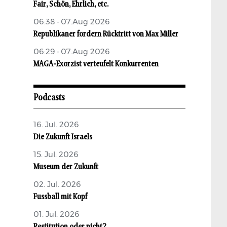
Fair, Schön, Ehrlich, etc.
06:38 - 07.Aug 2026
Republikaner fordern Rücktritt von Max Miller
06:29 - 07.Aug 2026
MAGA-Exorzist verteufelt Konkurrenten
Podcasts
16. Jul. 2026
Die Zukunft Israels
15. Jul. 2026
Museum der Zukunft
02. Jul. 2026
Fussball mit Kopf
01. Jul. 2026
Restitution oder nicht?