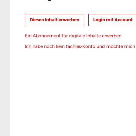
Login mit Account
Ein Abonnement für digitale Inhalte erwerben
Ich habe noch kein tachles-Konto und möchte mic