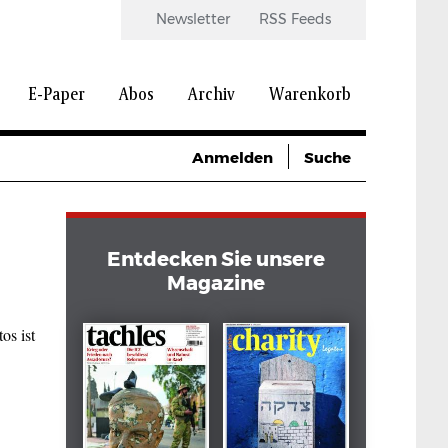
Newsletter
RSS Feeds
E-Paper
Abos
Archiv
Warenkorb
Anmelden
Suche
Entdecken Sie unsere
Magazine
os ist