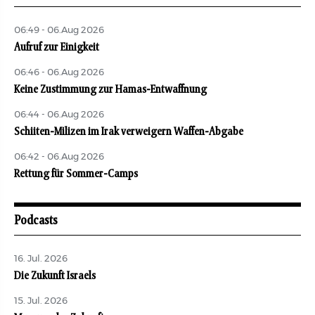
06:49 - 06.Aug 2026
Aufruf zur Einigkeit
06:46 - 06.Aug 2026
Keine Zustimmung zur Hamas-Entwaffnung
06:44 - 06.Aug 2026
Schiiten-Milizen im Irak verweigern Waffen-Abgabe
06:42 - 06.Aug 2026
Rettung für Sommer-Camps
Podcasts
16. Jul. 2026
Die Zukunft Israels
15. Jul. 2026