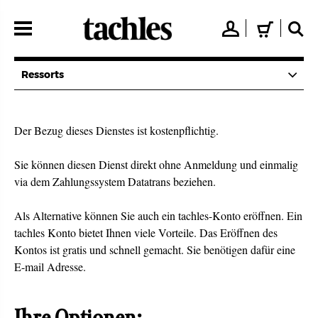
Direkt
zum
👤
🛒
🔍
Inhalt
Ressorts
Der Bezug dieses Dienstes ist kostenpflichtig.
Sie können diesen Dienst direkt ohne Anmeldung und einmalig
via dem Zahlungssystem Datatrans beziehen.
Als Alternative können Sie auch ein tachles-Konto eröffnen. Ein
tachles Konto bietet Ihnen viele Vorteile. Das Eröffnen des
Kontos ist gratis und schnell gemacht. Sie benötigen dafür eine
E-mail Adresse.