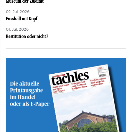
Museum der Zukunft
02. Jul. 2026
Fussball mit Kopf
01. Jul. 2026
Restitution oder nicht?