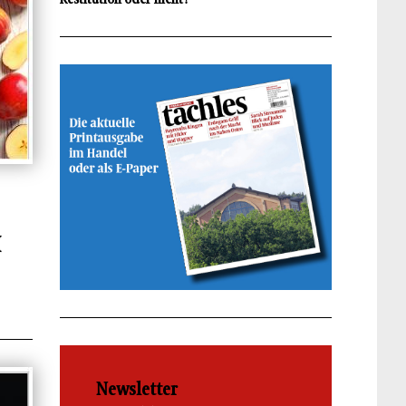
H
Newsletter