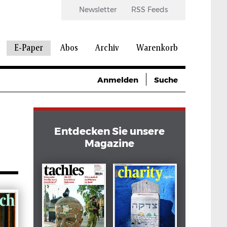
Newsletter
RSS Feeds
E-Paper
Abos
Archiv
Warenkorb
Anmelden
Suche
Entdecken Sie unsere
Magazine