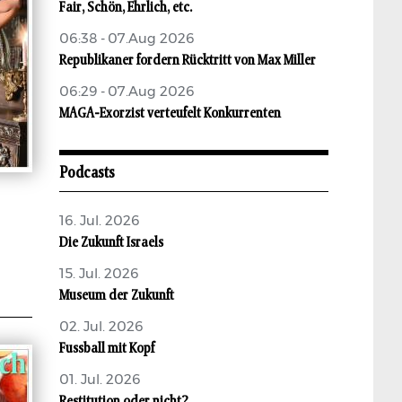
Fair, Schön, Ehrlich, etc.
06:38 - 07.Aug 2026
Republikaner fordern Rücktritt von Max Miller
06:29 - 07.Aug 2026
MAGA-Exorzist verteufelt Konkurrenten
Podcasts
16. Jul. 2026
Die Zukunft Israels
15. Jul. 2026
Museum der Zukunft
02. Jul. 2026
Fussball mit Kopf
01. Jul. 2026
Restitution oder nicht?