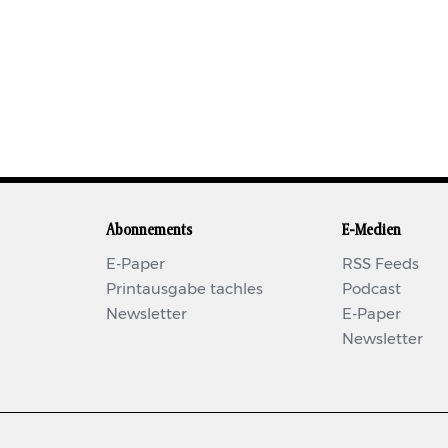
Abonnements
E-Medien
E-Paper
RSS Feeds
Printausgabe tachles
Podcast
Newsletter
E-Paper
Newsletter