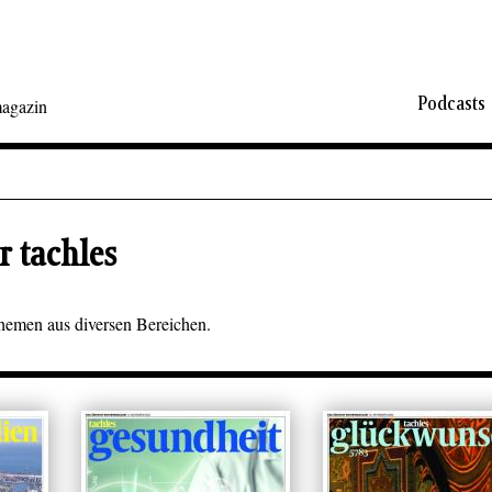
Podcasts
agazin
r tachles
Themen aus diversen Bereichen.