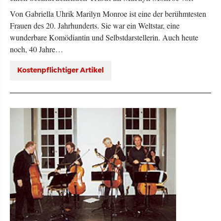
Von Gabriella Uhrik Marilyn Monroe ist eine der berühmtesten
Frauen des 20. Jahrhunderts. Sie war ein Weltstar, eine
wunderbare Komödiantin und Selbstdarstellerin. Auch heute
noch, 40 Jahre…
Kostenpflichtiger Artikel