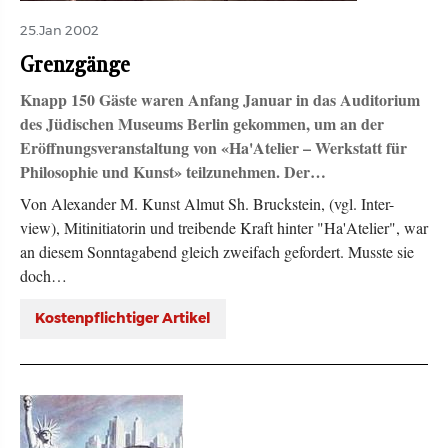
25.Jan 2002
Grenzgänge
Knapp 150 Gäste waren Anfang Januar in das Auditorium
des Jüdischen Museums Berlin gekommen, um an der
Eröffnungsveranstaltung von «Ha'Atelier – Werkstatt für
Philosophie und Kunst» teilzunehmen. Der…
Von Alexander M. Kunst Almut Sh. Bruckstein, (vgl. Inter-
view), Mitinitiatorin und treibende Kraft hinter "Ha'Atelier", war
an diesem Sonntagabend gleich zweifach gefordert. Musste sie
doch…
Kostenpflichtiger Artikel