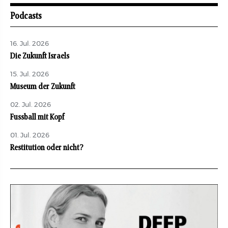
Podcasts
16. Jul. 2026
Die Zukunft Israels
15. Jul. 2026
Museum der Zukunft
02. Jul. 2026
Fussball mit Kopf
01. Jul. 2026
Restitution oder nicht?