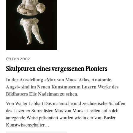
08.Feb 2002
Skulpturen eines vergessenen Pioniers
In der Ausstellung «Max von Moos. Atlas, Anatomie,
Angst» sind im Neuen Kunstmuseum Luzern Werke des
Bildhauers Elie Nadelman zu sehen.
Von Walter Labhart Das malerische und zeichnerische Schaffen
des Luzerner Surrealisten Max von Moos ist selten auf solch
anregende Weise präsentiert worden wie in der vom Basler
Kunstwissenschafter…