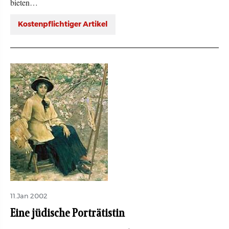
bieten…
Kostenpflichtiger Artikel
11.Jan 2002
Eine jüdische Porträtistin