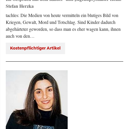
Stefan Herzka
tachles: Die Medien von heute vermitteln ein blutiges Bild von
Kriegen, Gewalt, Mord und Totschlag. Sind Kinder dadurch
abgehärteter geworden, so dass man es eher wagen kann, ihnen
auch von den…
Kostenpflichtiger Artikel