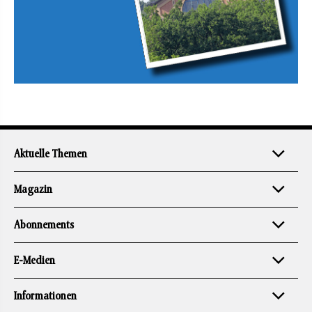
Aktuelle Themen
Magazin
Abonnements
E-Medien
Informationen