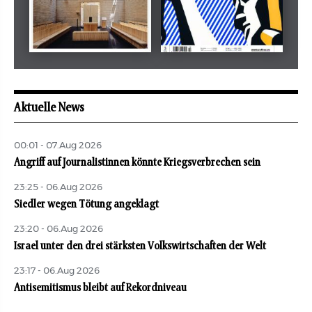
Mai 2026
Mai 2026
revue juive
aufbau
Aktuelle News
00:01 - 07.Aug 2026
Angriff auf Journalistinnen könnte Kriegsverbrechen sein
23:25 - 06.Aug 2026
Siedler wegen Tötung angeklagt
23:20 - 06.Aug 2026
Israel unter den drei stärksten Volkswirtschaften der Welt
23:17 - 06.Aug 2026
Antisemitismus bleibt auf Rekordniveau