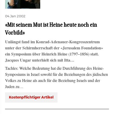
04.Jan 2002
«Mit seinem Mut ist Heine heute noch ein
Vorbild»
Unlängst fand im Konrad-Adenauer-Kongresszentrum
unter der Schirmherrschaft der «Jerusalem Foundation»
ein Symposium über Heinrich Heine (1797–1856) statt.
Jacques Ungar unterhielt sich mit Itta…
Tachles: Welche Bedeutung hat die Durchführung des Heine-
Symposiums in Israel sowohl für die Beziehungen des jüdischen
Volkes zu Heine als auch für die Beziehung Israels und der
Juden zu…
Kostenpflichtiger Artikel