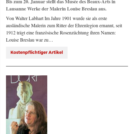
Bis zum 20. Januar stellt das Musée des Beaux-Arts in
Lausanne Werke der Malerin Louise Breslau aus.
Von Walter Labhart Im Jahre 1901 wurde sie als erste
ausländische Malerin zum Ritter der Ehrenlegion ernannt, seit
1912 trägt eine französische Rosenzüchtung ihren Namen:
Louise Breslau war zu…
Kostenpflichtiger Artikel