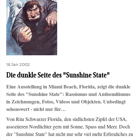
18.Jan 2002
Die dunkle Seite des "Sunshine State"
Eine Ausstellung in Miami Beach, Florida, zeigt die dunkle
Seite des "Sunshine State": Rassismus und Antisemitismus
in Zeichnungen, Fotos, Videos und Objekten. Unbedingt
sehenswert - nicht nur für…
Von Rita Schwarzer Florida, den südlichsten Zipfel der USA,
assoziieren Nordlichter gern mit Sonne, Spass und Meer. Doch
der "Sunshine State" hat nicht nur sehr viel mehr Erfreuliches zu