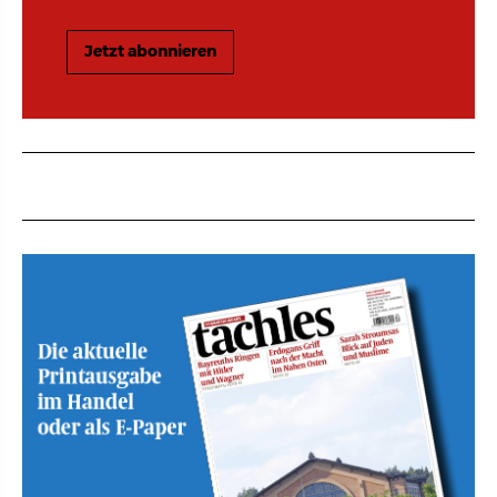
Jetzt abonnieren