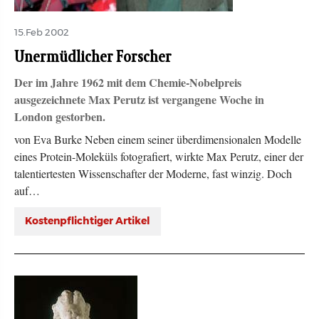
15.Feb 2002
Unermüdlicher Forscher
Der im Jahre 1962 mit dem Chemie-Nobelpreis
ausgezeichnete Max Perutz ist vergangene Woche in
London gestorben.
von Eva Burke Neben einem seiner überdimensionalen Modelle
eines Protein-Moleküls fotografiert, wirkte Max Perutz, einer der
talentiertesten Wissenschafter der Moderne, fast winzig. Doch
auf…
Kostenpflichtiger Artikel