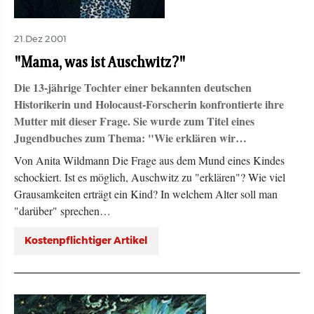
21.Dez 2001
"Mama, was ist Auschwitz?"
Die 13-jährige Tochter einer bekannten deutschen
Historikerin und Holocaust-Forscherin konfrontierte ihre
Mutter mit dieser Frage. Sie wurde zum Titel eines
Jugendbuches zum Thema: "Wie erklären wir…
Von Anita Wildmann Die Frage aus dem Mund eines Kindes
schockiert. Ist es möglich, Auschwitz zu "erklären"? Wie viel
Grausamkeiten erträgt ein Kind? In welchem Alter soll man
"darüber" sprechen…
Kostenpflichtiger Artikel