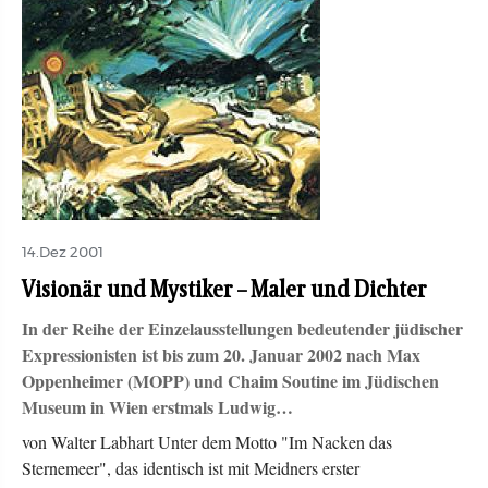
14.Dez 2001
Visionär und Mystiker – Maler und Dichter
In der Reihe der Einzelausstellungen bedeutender jüdischer
Expressionisten ist bis zum 20. Januar 2002 nach Max
Oppenheimer (MOPP) und Chaim Soutine im Jüdischen
Museum in Wien erstmals Ludwig…
von Walter Labhart Unter dem Motto "Im Nacken das
Sternemeer", das identisch ist mit Meidners erster