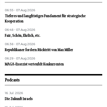
06:55 - 07.Aug 2026
Tieferes und langfristiges Fundament für strategische
Kooperation
06:48 - 07.Aug 2026
Fair, Schön, Ehrlich, etc.
06:38 - 07.Aug 2026
Republikaner fordern Rücktritt von Max Miller
06:29 - 07.Aug 2026
MAGA-Exorzist verteufelt Konkurrenten
Podcasts
16. Jul. 2026
Die Zukunft Israels