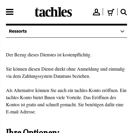
Direkt
zum
👤
🛒
🔍
Inhalt
Ressorts
Der Bezug dieses Dienstes ist kostenpflichtig.
Sie können diesen Dienst direkt ohne Anmeldung und einmalig
via dem Zahlungssystem Datatrans beziehen.
Als Alternative können Sie auch ein tachles-Konto eröffnen. Ein
tachles Konto bietet Ihnen viele Vorteile. Das Eröffnen des
Kontos ist gratis und schnell gemacht. Sie benötigen dafür eine
E-mail Adresse.