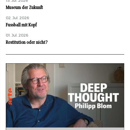
15. Jul. 2026
Museum der Zukunft
02. Jul. 2026
Fussball mit Kopf
01. Jul. 2026
Restitution oder nicht?