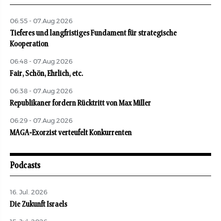
06:55 - 07.Aug 2026
Tieferes und langfristiges Fundament für strategische
Kooperation
06:48 - 07.Aug 2026
Fair, Schön, Ehrlich, etc.
06:38 - 07.Aug 2026
Republikaner fordern Rücktritt von Max Miller
06:29 - 07.Aug 2026
MAGA-Exorzist verteufelt Konkurrenten
Podcasts
16. Jul. 2026
Die Zukunft Israels