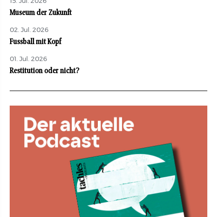
15. Jul. 2026
Museum der Zukunft
02. Jul. 2026
Fussball mit Kopf
01. Jul. 2026
Restitution oder nicht?