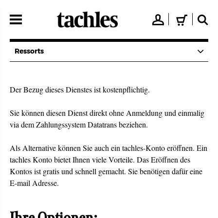
Direkt
zum
👤
🛒
🔍
Inhalt
Ressorts
Der Bezug dieses Dienstes ist kostenpflichtig.
Sie können diesen Dienst direkt ohne Anmeldung und einmalig
via dem Zahlungssystem Datatrans beziehen.
Als Alternative können Sie auch ein tachles-Konto eröffnen. Ein
tachles Konto bietet Ihnen viele Vorteile. Das Eröffnen des
Kontos ist gratis und schnell gemacht. Sie benötigen dafür eine
E-mail Adresse.