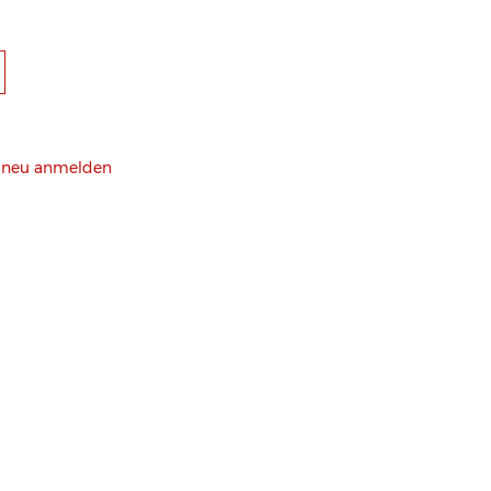
h neu anmelden