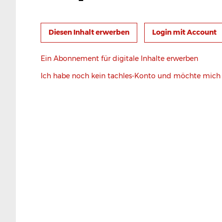
Login mit Account
Ein Abonnement für digitale Inhalte erwerben
Ich habe noch kein tachles-Konto und möchte mic