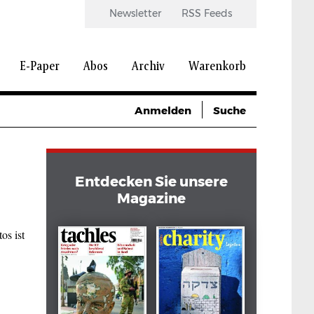
Newsletter
RSS Feeds
E-Paper
Abos
Archiv
Warenkorb
Anmelden
Suche
Entdecken Sie unsere
Magazine
os ist