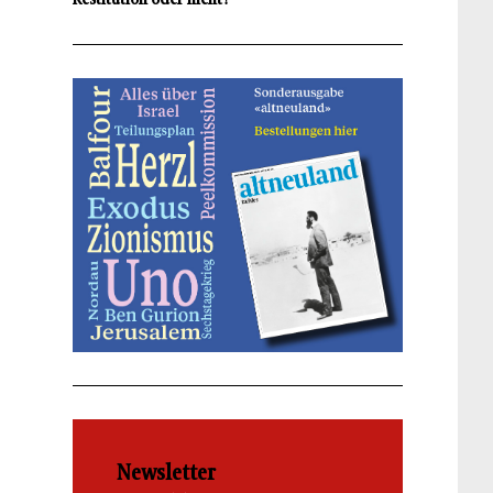
Newsletter