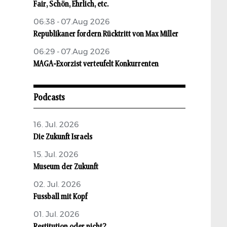
Fair, Schön, Ehrlich, etc.
06:38 - 07.Aug 2026
Republikaner fordern Rücktritt von Max Miller
06:29 - 07.Aug 2026
MAGA-Exorzist verteufelt Konkurrenten
Podcasts
16. Jul. 2026
Die Zukunft Israels
15. Jul. 2026
Museum der Zukunft
02. Jul. 2026
Fussball mit Kopf
01. Jul. 2026
Restitution oder nicht?