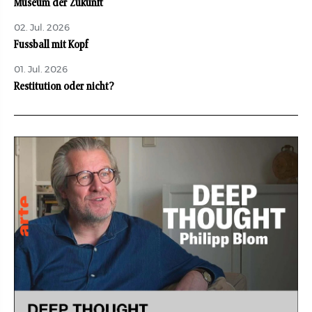
Museum der Zukunft
02. Jul. 2026
Fussball mit Kopf
01. Jul. 2026
Restitution oder nicht?