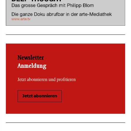
Newsletter
Anmeldung
Jetzt abonnieren und profitieren
Jetzt abonnieren