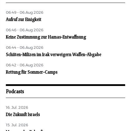
06:49 - 06.Aug 2026
Aufruf zur Einigkeit
06:46 - 06.Aug 2026
Keine Zustimmung zur Hamas-Entwaffnung
06:44 - 06.Aug 2026
Schiiten-Milizen im Irak verweigern Waffen-Abgabe
06:42 - 06.Aug 2026
Rettung für Sommer-Camps
Podcasts
16. Jul. 2026
Die Zukunft Israels
15. Jul. 2026