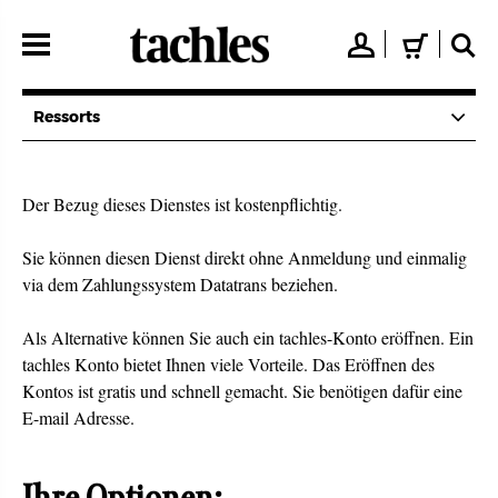
Direkt
zum
👤
🛒
🔍
Inhalt
Ressorts
Der Bezug dieses Dienstes ist kostenpflichtig.
Sie können diesen Dienst direkt ohne Anmeldung und einmalig
via dem Zahlungssystem Datatrans beziehen.
Als Alternative können Sie auch ein tachles-Konto eröffnen. Ein
tachles Konto bietet Ihnen viele Vorteile. Das Eröffnen des
Kontos ist gratis und schnell gemacht. Sie benötigen dafür eine
E-mail Adresse.