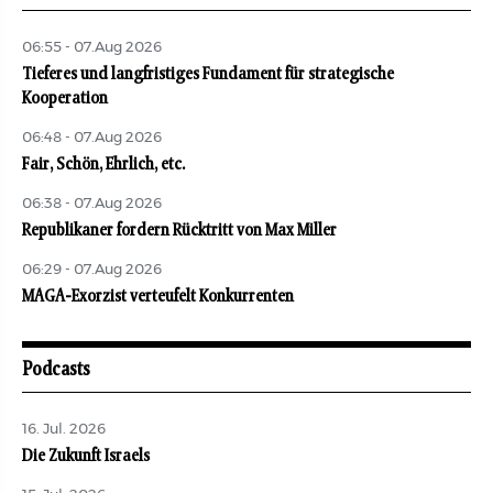
06:55 - 07.Aug 2026
Tieferes und langfristiges Fundament für strategische
Kooperation
06:48 - 07.Aug 2026
Fair, Schön, Ehrlich, etc.
06:38 - 07.Aug 2026
Republikaner fordern Rücktritt von Max Miller
06:29 - 07.Aug 2026
MAGA-Exorzist verteufelt Konkurrenten
Podcasts
16. Jul. 2026
Die Zukunft Israels