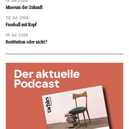
15. Jul. 2026
Museum der Zukunft
02. Jul. 2026
Fussball mit Kopf
01. Jul. 2026
Restitution oder nicht?