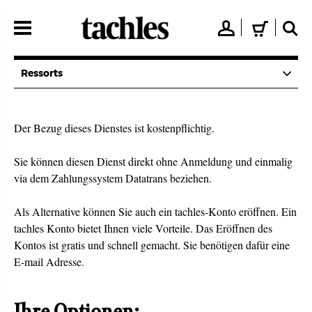
Direkt
zum
👤
🛒
🔍
Inhalt
Ressorts
Der Bezug dieses Dienstes ist kostenpflichtig.
Sie können diesen Dienst direkt ohne Anmeldung und einmalig
via dem Zahlungssystem Datatrans beziehen.
Als Alternative können Sie auch ein tachles-Konto eröffnen. Ein
tachles Konto bietet Ihnen viele Vorteile. Das Eröffnen des
Kontos ist gratis und schnell gemacht. Sie benötigen dafür eine
E-mail Adresse.