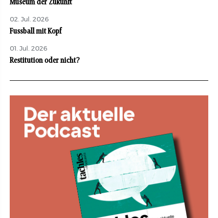
Museum der Zukunft
02. Jul. 2026
Fussball mit Kopf
01. Jul. 2026
Restitution oder nicht?