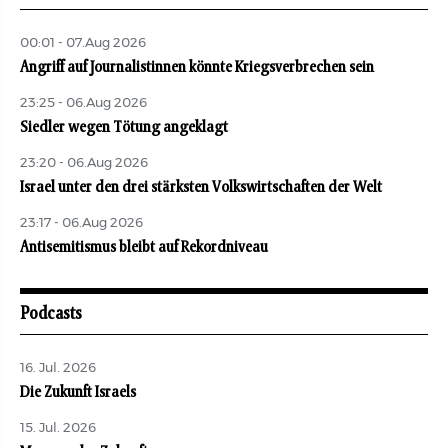
00:01 - 07.Aug 2026
Angriff auf Journalistinnen könnte Kriegsverbrechen sein
23:25 - 06.Aug 2026
Siedler wegen Tötung angeklagt
23:20 - 06.Aug 2026
Israel unter den drei stärksten Volkswirtschaften der Welt
23:17 - 06.Aug 2026
Antisemitismus bleibt auf Rekordniveau
Podcasts
16. Jul. 2026
Die Zukunft Israels
15. Jul. 2026