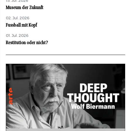
15. Jul. 2026
Museum der Zukunft
02. Jul. 2026
Fussball mit Kopf
01. Jul. 2026
Restitution oder nicht?