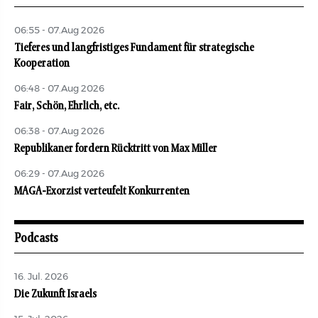
06:55 - 07.Aug 2026
Tieferes und langfristiges Fundament für strategische
Kooperation
06:48 - 07.Aug 2026
Fair, Schön, Ehrlich, etc.
06:38 - 07.Aug 2026
Republikaner fordern Rücktritt von Max Miller
06:29 - 07.Aug 2026
MAGA-Exorzist verteufelt Konkurrenten
Podcasts
16. Jul. 2026
Die Zukunft Israels