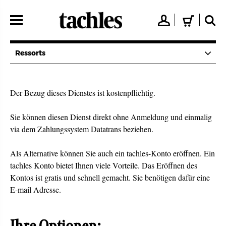
Direkt
zum
👤
🛒
🔍
Inhalt
Ressorts
Der Bezug dieses Dienstes ist kostenpflichtig.
Sie können diesen Dienst direkt ohne Anmeldung und einmalig
via dem Zahlungssystem Datatrans beziehen.
Als Alternative können Sie auch ein tachles-Konto eröffnen. Ein
tachles Konto bietet Ihnen viele Vorteile. Das Eröffnen des
Kontos ist gratis und schnell gemacht. Sie benötigen dafür eine
E-mail Adresse.