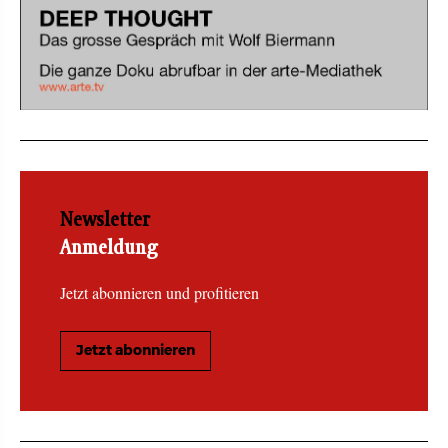
Newsletter
Anmeldung
Jetzt abonnieren und profitieren
Jetzt abonnieren