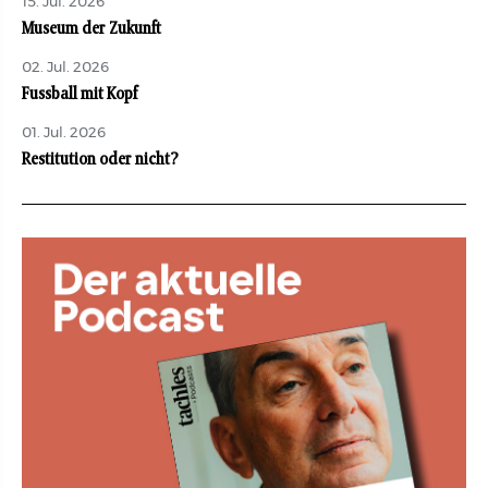
15. Jul. 2026
Museum der Zukunft
02. Jul. 2026
Fussball mit Kopf
01. Jul. 2026
Restitution oder nicht?