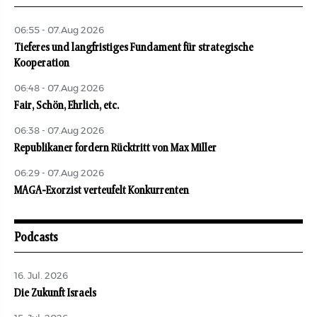
06:55 - 07.Aug 2026
Tieferes und langfristiges Fundament für strategische
Kooperation
06:48 - 07.Aug 2026
Fair, Schön, Ehrlich, etc.
06:38 - 07.Aug 2026
Republikaner fordern Rücktritt von Max Miller
06:29 - 07.Aug 2026
MAGA-Exorzist verteufelt Konkurrenten
Podcasts
16. Jul. 2026
Die Zukunft Israels