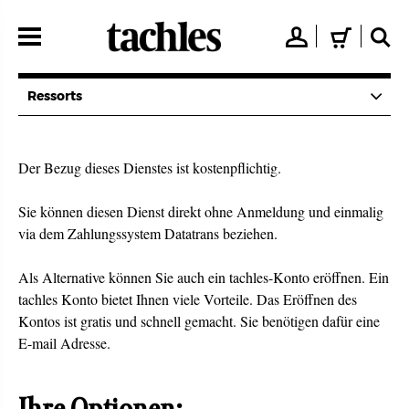
Direkt
zum
👤
🛒
🔍
Inhalt
Ressorts
Der Bezug dieses Dienstes ist kostenpflichtig.
Sie können diesen Dienst direkt ohne Anmeldung und einmalig
via dem Zahlungssystem Datatrans beziehen.
Als Alternative können Sie auch ein tachles-Konto eröffnen. Ein
tachles Konto bietet Ihnen viele Vorteile. Das Eröffnen des
Kontos ist gratis und schnell gemacht. Sie benötigen dafür eine
E-mail Adresse.