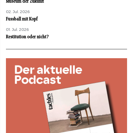
Museum der Zukunft
02. Jul. 2026
Fussball mit Kopf
01. Jul. 2026
Restitution oder nicht?