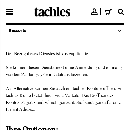
Direkt
zum
👤
🛒
🔍
Inhalt
Ressorts
Der Bezug dieses Dienstes ist kostenpflichtig.
Sie können diesen Dienst direkt ohne Anmeldung und einmalig
via dem Zahlungssystem Datatrans beziehen.
Als Alternative können Sie auch ein tachles-Konto eröffnen. Ein
tachles Konto bietet Ihnen viele Vorteile. Das Eröffnen des
Kontos ist gratis und schnell gemacht. Sie benötigen dafür eine
E-mail Adresse.