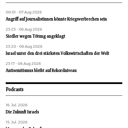
00:01 - 07.Aug 2026
Angriff auf Journalistinnen könnte Kriegsverbrechen sein
23:25 - 06.Aug 2026
Siedler wegen Tötung angeklagt
23:20 - 06.Aug 2026
Israel unter den drei stärksten Volkswirtschaften der Welt
23:17 - 06.Aug 2026
Antisemitismus bleibt auf Rekordniveau
Podcasts
16. Jul. 2026
Die Zukunft Israels
15. Jul. 2026