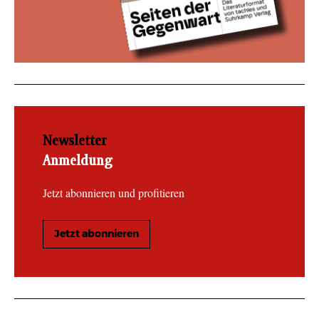
Newsletter
Anmeldung
Jetzt abonnieren und profitieren
Jetzt abonnieren