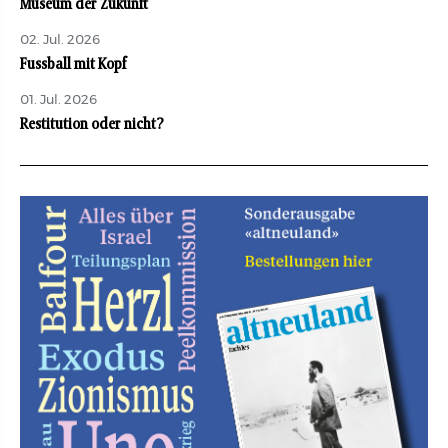
Museum der Zukunft
02. Jul. 2026
Fussball mit Kopf
01. Jul. 2026
Restitution oder nicht?