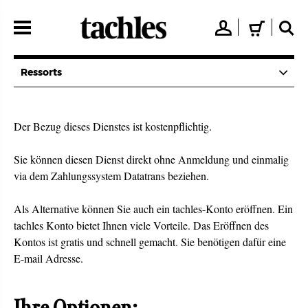
Direkt
zum
👤
🛒
🔍
Inhalt
Ressorts
Der Bezug dieses Dienstes ist kostenpflichtig.
Sie können diesen Dienst direkt ohne Anmeldung und einmalig
via dem Zahlungssystem Datatrans beziehen.
Als Alternative können Sie auch ein tachles-Konto eröffnen. Ein
tachles Konto bietet Ihnen viele Vorteile. Das Eröffnen des
Kontos ist gratis und schnell gemacht. Sie benötigen dafür eine
E-mail Adresse.