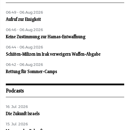
06:49 - 06.Aug 2026
Aufruf zur Einigkeit
06:46 - 06.Aug 2026
Keine Zustimmung zur Hamas-Entwaffnung
06:44 - 06.Aug 2026
Schiiten-Milizen im Irak verweigern Waffen-Abgabe
06:42 - 06.Aug 2026
Rettung für Sommer-Camps
Podcasts
16. Jul. 2026
Die Zukunft Israels
15. Jul. 2026