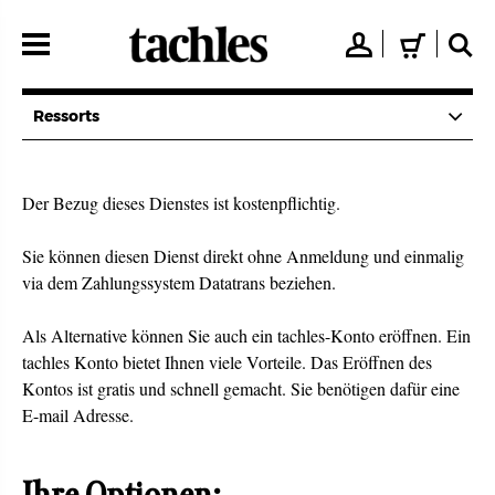
Direkt
zum
👤
🛒
🔍
Inhalt
Ressorts
Der Bezug dieses Dienstes ist kostenpflichtig.
Sie können diesen Dienst direkt ohne Anmeldung und einmalig
via dem Zahlungssystem Datatrans beziehen.
Als Alternative können Sie auch ein tachles-Konto eröffnen. Ein
tachles Konto bietet Ihnen viele Vorteile. Das Eröffnen des
Kontos ist gratis und schnell gemacht. Sie benötigen dafür eine
E-mail Adresse.