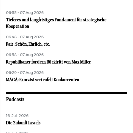
06:55 - 07.Aug 2026
Tieferes und langfristiges Fundament für strategische
Kooperation
06:48 - 07.Aug 2026
Fair, Schön, Ehrlich, etc.
06:38 - 07.Aug 2026
Republikaner fordern Rücktritt von Max Miller
06:29 - 07.Aug 2026
MAGA-Exorzist verteufelt Konkurrenten
Podcasts
16. Jul. 2026
Die Zukunft Israels