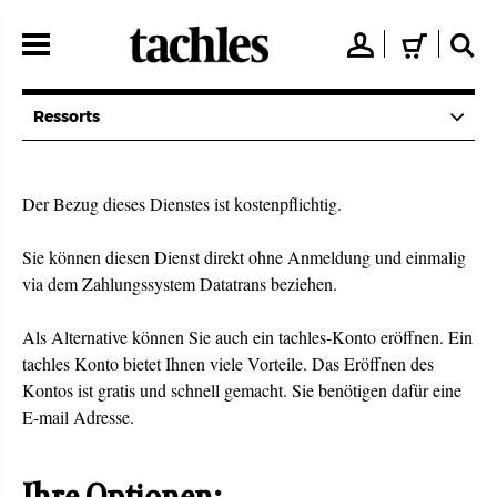
Direkt
zum
👤
🛒
🔍
Inhalt
Ressorts
Der Bezug dieses Dienstes ist kostenpflichtig.
Sie können diesen Dienst direkt ohne Anmeldung und einmalig
via dem Zahlungssystem Datatrans beziehen.
Als Alternative können Sie auch ein tachles-Konto eröffnen. Ein
tachles Konto bietet Ihnen viele Vorteile. Das Eröffnen des
Kontos ist gratis und schnell gemacht. Sie benötigen dafür eine
E-mail Adresse.