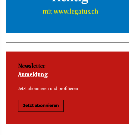
Newsletter
Anmeldung
Jetzt abonnieren und profitieren
Jetzt abonnieren