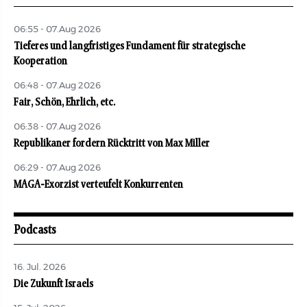
06:55 - 07.Aug 2026
Tieferes und langfristiges Fundament für strategische
Kooperation
06:48 - 07.Aug 2026
Fair, Schön, Ehrlich, etc.
06:38 - 07.Aug 2026
Republikaner fordern Rücktritt von Max Miller
06:29 - 07.Aug 2026
MAGA-Exorzist verteufelt Konkurrenten
Podcasts
16. Jul. 2026
Die Zukunft Israels