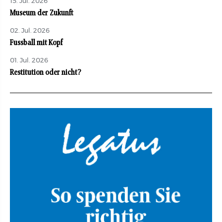
15. Jul. 2026
Museum der Zukunft
02. Jul. 2026
Fussball mit Kopf
01. Jul. 2026
Restitution oder nicht?