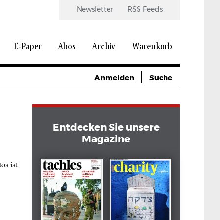
Newsletter
RSS Feeds
E-Paper
Abos
Archiv
Warenkorb
Anmelden
Suche
Entdecken Sie unsere
Magazine
os ist