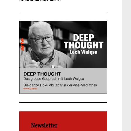
Newsletter