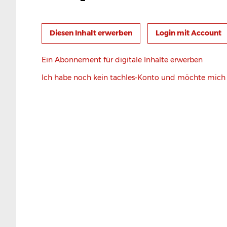
Login mit Account
Ein Abonnement für digitale Inhalte erwerben
Ich habe noch kein tachles-Konto und möchte mic