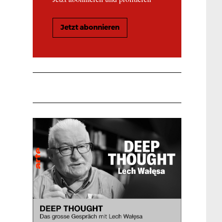
Jetzt abonnieren