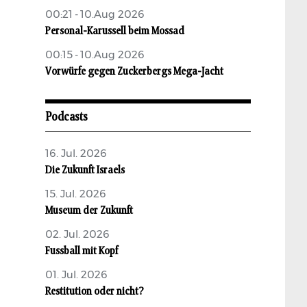
00:21 - 10.Aug 2026
Personal-Karussell beim Mossad
00:15 - 10.Aug 2026
Vorwürfe gegen Zuckerbergs Mega-Jacht
Podcasts
16. Jul. 2026
Die Zukunft Israels
15. Jul. 2026
Museum der Zukunft
02. Jul. 2026
Fussball mit Kopf
01. Jul. 2026
Restitution oder nicht?