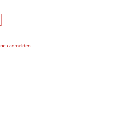
h neu anmelden