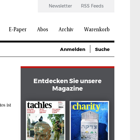
Newsletter
RSS Feeds
E-Paper
Abos
Archiv
Warenkorb
Anmelden
Suche
Entdecken Sie unsere
Magazine
os ist