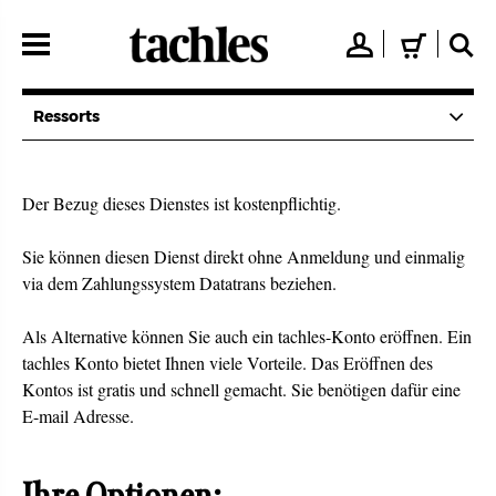
Direkt
zum
👤
🛒
🔍
Inhalt
Ressorts
Der Bezug dieses Dienstes ist kostenpflichtig.
Sie können diesen Dienst direkt ohne Anmeldung und einmalig
via dem Zahlungssystem Datatrans beziehen.
Als Alternative können Sie auch ein tachles-Konto eröffnen. Ein
tachles Konto bietet Ihnen viele Vorteile. Das Eröffnen des
Kontos ist gratis und schnell gemacht. Sie benötigen dafür eine
E-mail Adresse.