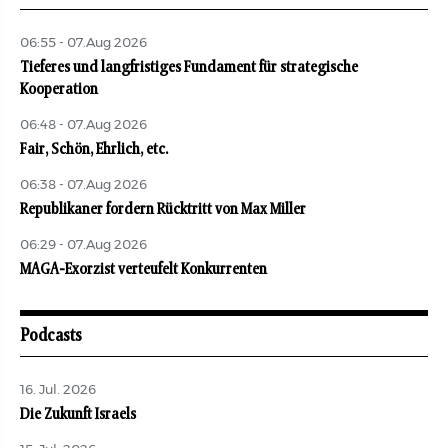
06:55 - 07.Aug 2026
Tieferes und langfristiges Fundament für strategische
Kooperation
06:48 - 07.Aug 2026
Fair, Schön, Ehrlich, etc.
06:38 - 07.Aug 2026
Republikaner fordern Rücktritt von Max Miller
06:29 - 07.Aug 2026
MAGA-Exorzist verteufelt Konkurrenten
Podcasts
16. Jul. 2026
Die Zukunft Israels