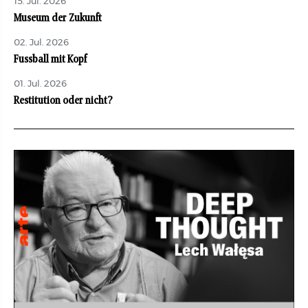
15. Jul. 2026
Museum der Zukunft
02. Jul. 2026
Fussball mit Kopf
01. Jul. 2026
Restitution oder nicht?