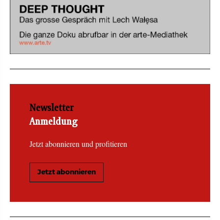
Newsletter
Anmeldung
Jetzt abonnieren und profitieren
Jetzt abonnieren