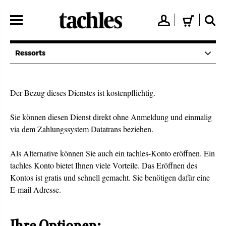
Direkt
zum
👤
🛒
🔍
Inhalt
Ressorts
Der Bezug dieses Dienstes ist kostenpflichtig.
Sie können diesen Dienst direkt ohne Anmeldung und einmalig
via dem Zahlungssystem Datatrans beziehen.
Als Alternative können Sie auch ein tachles-Konto eröffnen. Ein
tachles Konto bietet Ihnen viele Vorteile. Das Eröffnen des
Kontos ist gratis und schnell gemacht. Sie benötigen dafür eine
E-mail Adresse.