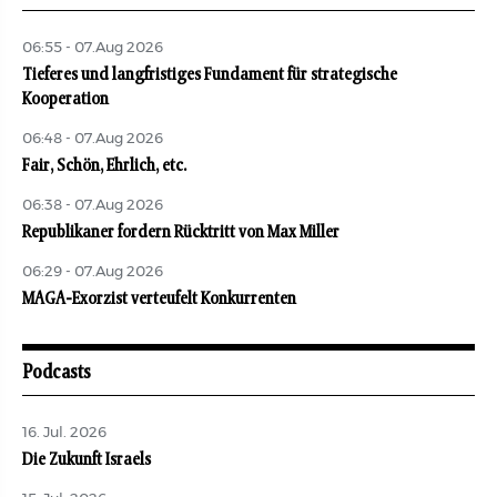
06:55 - 07.Aug 2026
Tieferes und langfristiges Fundament für strategische
Kooperation
06:48 - 07.Aug 2026
Fair, Schön, Ehrlich, etc.
06:38 - 07.Aug 2026
Republikaner fordern Rücktritt von Max Miller
06:29 - 07.Aug 2026
MAGA-Exorzist verteufelt Konkurrenten
Podcasts
16. Jul. 2026
Die Zukunft Israels