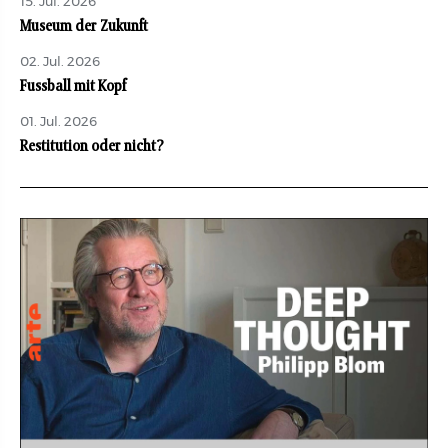
15. Jul. 2026
Museum der Zukunft
02. Jul. 2026
Fussball mit Kopf
01. Jul. 2026
Restitution oder nicht?