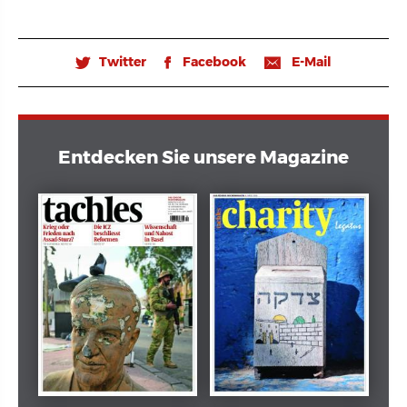
Twitter
Facebook
E-Mail
🐦
𝖿
📧
Entdecken Sie unsere Magazine