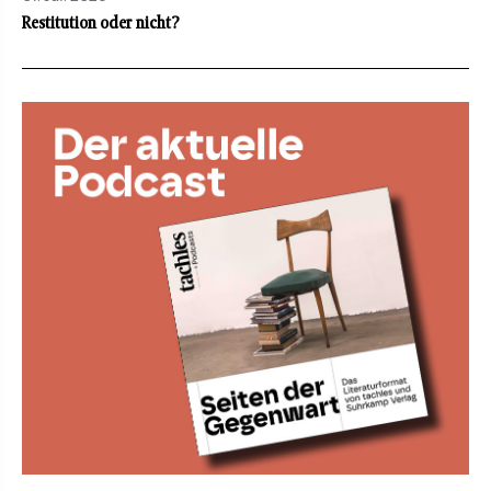
Restitution oder nicht?