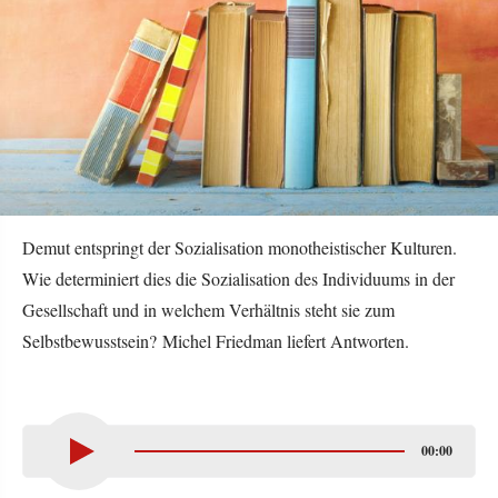
Demut entspringt der Sozialisation monotheistischer Kulturen.
Wie determiniert dies die Sozialisation des Individuums in der
Gesellschaft und in welchem Verhältnis steht sie zum
Selbstbewusstsein? Michel Friedman liefert Antworten.
00:00