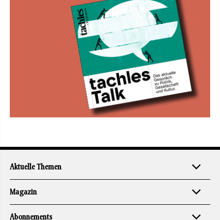
Aktuelle Themen
Magazin
Abonnements