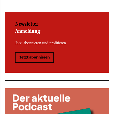
Newsletter
Anmeldung
Jetzt abonnieren und profitieren
Jetzt abonnieren