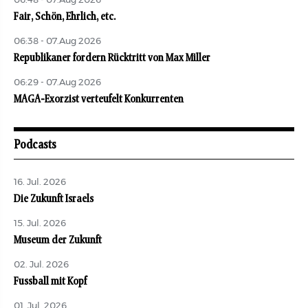
06:48 - 07.Aug 2026
Fair, Schön, Ehrlich, etc.
06:38 - 07.Aug 2026
Republikaner fordern Rücktritt von Max Miller
06:29 - 07.Aug 2026
MAGA-Exorzist verteufelt Konkurrenten
Podcasts
16. Jul. 2026
Die Zukunft Israels
15. Jul. 2026
Museum der Zukunft
02. Jul. 2026
Fussball mit Kopf
01. Jul. 2026