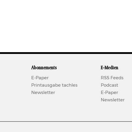
Abonnements
E-Medien
E-Paper
RSS Feeds
Printausgabe tachles
Podcast
Newsletter
E-Paper
Newsletter