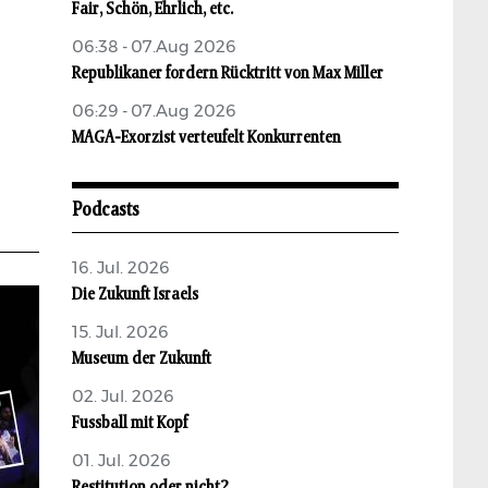
Fair, Schön, Ehrlich, etc.
06:38 - 07.Aug 2026
Republikaner fordern Rücktritt von Max Miller
06:29 - 07.Aug 2026
MAGA-Exorzist verteufelt Konkurrenten
Podcasts
16. Jul. 2026
Die Zukunft Israels
15. Jul. 2026
Museum der Zukunft
02. Jul. 2026
Fussball mit Kopf
01. Jul. 2026
Restitution oder nicht?