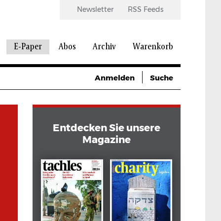
Newsletter
RSS Feeds
E-Paper
Abos
Archiv
Warenkorb
Anmelden
Suche
Entdecken Sie unsere
Magazine