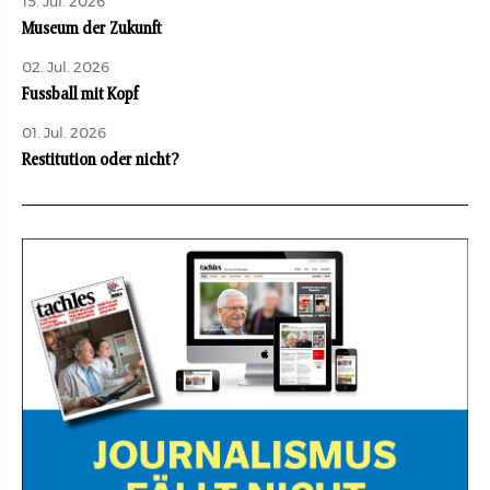
15. Jul. 2026
Museum der Zukunft
02. Jul. 2026
Fussball mit Kopf
01. Jul. 2026
Restitution oder nicht?