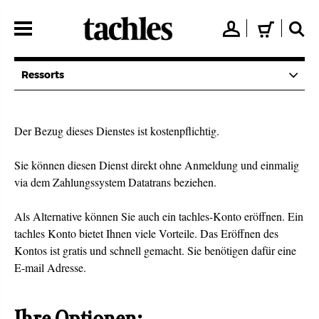
Direkt
zum
👤
🛒
🔍
Inhalt
Ressorts
Der Bezug dieses Dienstes ist kostenpflichtig.
Sie können diesen Dienst direkt ohne Anmeldung und einmalig
via dem Zahlungssystem Datatrans beziehen.
Als Alternative können Sie auch ein tachles-Konto eröffnen. Ein
tachles Konto bietet Ihnen viele Vorteile. Das Eröffnen des
Kontos ist gratis und schnell gemacht. Sie benötigen dafür eine
E-mail Adresse.