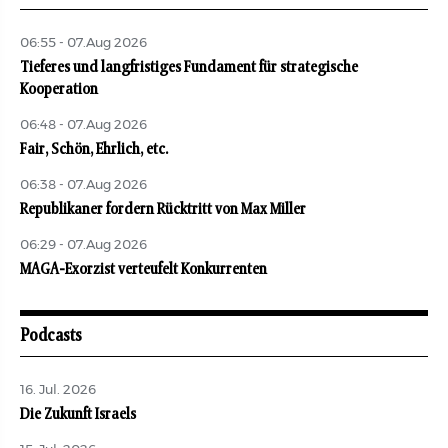
06:55 - 07.Aug 2026
Tieferes und langfristiges Fundament für strategische
Kooperation
06:48 - 07.Aug 2026
Fair, Schön, Ehrlich, etc.
06:38 - 07.Aug 2026
Republikaner fordern Rücktritt von Max Miller
06:29 - 07.Aug 2026
MAGA-Exorzist verteufelt Konkurrenten
Podcasts
16. Jul. 2026
Die Zukunft Israels