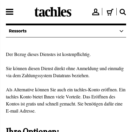
Direkt
zum
👤
🛒
🔍
Inhalt
Ressorts
Der Bezug dieses Dienstes ist kostenpflichtig.
Sie können diesen Dienst direkt ohne Anmeldung und einmalig
via dem Zahlungssystem Datatrans beziehen.
Als Alternative können Sie auch ein tachles-Konto eröffnen. Ein
tachles Konto bietet Ihnen viele Vorteile. Das Eröffnen des
Kontos ist gratis und schnell gemacht. Sie benötigen dafür eine
E-mail Adresse.