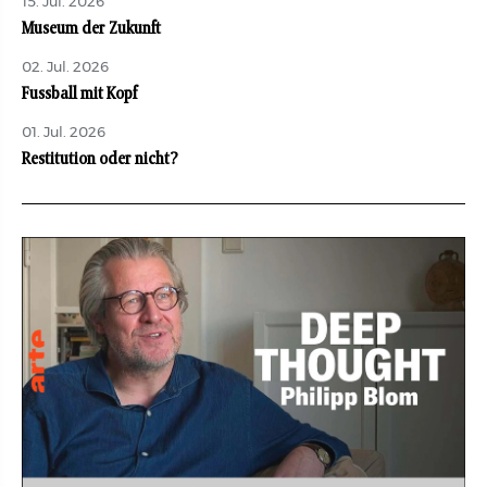
15. Jul. 2026
Museum der Zukunft
02. Jul. 2026
Fussball mit Kopf
01. Jul. 2026
Restitution oder nicht?