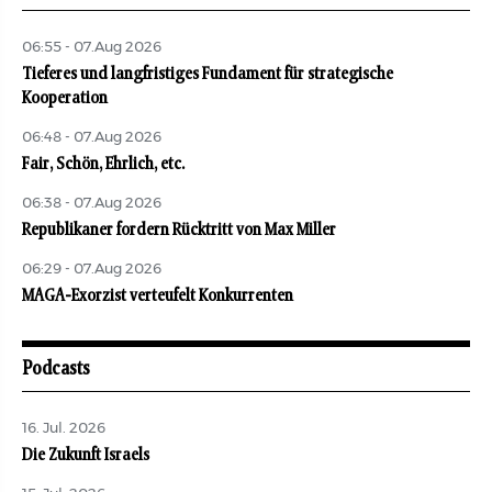
06:55 - 07.Aug 2026
Tieferes und langfristiges Fundament für strategische
Kooperation
06:48 - 07.Aug 2026
Fair, Schön, Ehrlich, etc.
06:38 - 07.Aug 2026
Republikaner fordern Rücktritt von Max Miller
06:29 - 07.Aug 2026
MAGA-Exorzist verteufelt Konkurrenten
Podcasts
16. Jul. 2026
Die Zukunft Israels