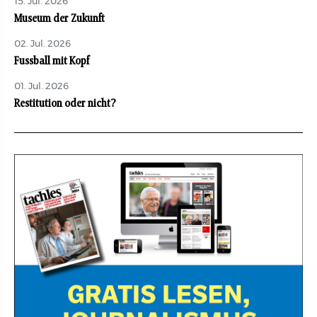
15. Jul. 2026
Museum der Zukunft
02. Jul. 2026
Fussball mit Kopf
01. Jul. 2026
Restitution oder nicht?