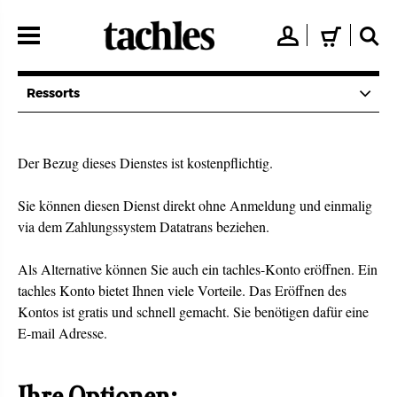
Direkt
zum
👤
🛒
🔍
Inhalt
Ressorts
Der Bezug dieses Dienstes ist kostenpflichtig.
Sie können diesen Dienst direkt ohne Anmeldung und einmalig
via dem Zahlungssystem Datatrans beziehen.
Als Alternative können Sie auch ein tachles-Konto eröffnen. Ein
tachles Konto bietet Ihnen viele Vorteile. Das Eröffnen des
Kontos ist gratis und schnell gemacht. Sie benötigen dafür eine
E-mail Adresse.