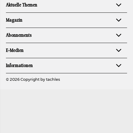
Aktuelle Themen
Magazin
Abonnements
E-Medien
Informationen
© 2026 Copyright by tachles