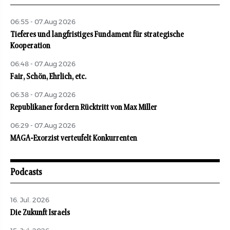
06:55 - 07.Aug 2026
Tieferes und langfristiges Fundament für strategische
Kooperation
06:48 - 07.Aug 2026
Fair, Schön, Ehrlich, etc.
06:38 - 07.Aug 2026
Republikaner fordern Rücktritt von Max Miller
06:29 - 07.Aug 2026
MAGA-Exorzist verteufelt Konkurrenten
Podcasts
16. Jul. 2026
Die Zukunft Israels