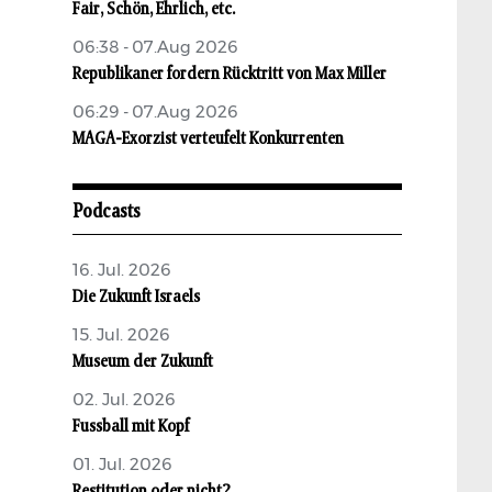
Fair, Schön, Ehrlich, etc.
06:38 - 07.Aug 2026
Republikaner fordern Rücktritt von Max Miller
06:29 - 07.Aug 2026
MAGA-Exorzist verteufelt Konkurrenten
Podcasts
16. Jul. 2026
Die Zukunft Israels
15. Jul. 2026
Museum der Zukunft
02. Jul. 2026
Fussball mit Kopf
01. Jul. 2026
Restitution oder nicht?