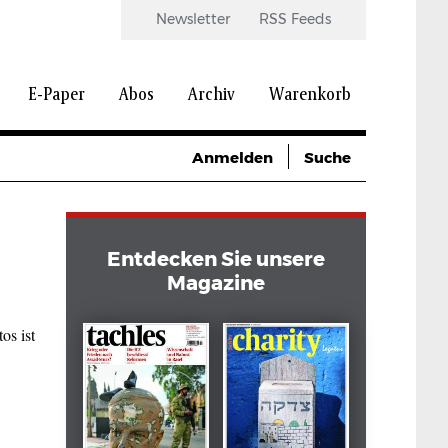
Newsletter
RSS Feeds
E-Paper
Abos
Archiv
Warenkorb
Anmelden
Suche
Entdecken Sie unsere
Magazine
os ist