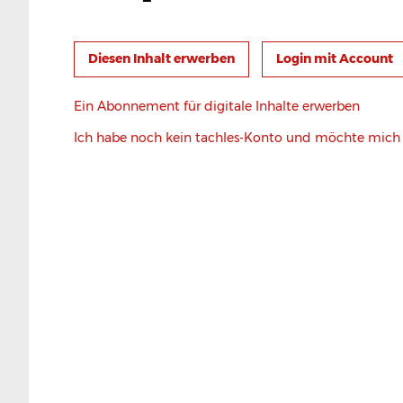
Login mit Account
Ein Abonnement für digitale Inhalte erwerben
Ich habe noch kein tachles-Konto und möchte mic