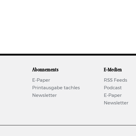
Abonnements
E-Medien
E-Paper
RSS Feeds
Printausgabe tachles
Podcast
Newsletter
E-Paper
Newsletter