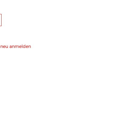
h neu anmelden