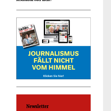
Newsletter